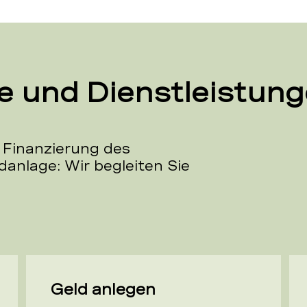
e und Dienstleistun
 Finanzierung des
danlage: Wir begleiten Sie
Geld anlegen