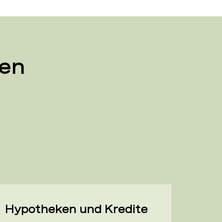
gen
Hypotheken und Kredite