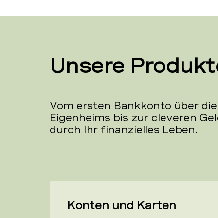
Unsere Produkt
Vom ersten Bankkonto über die
Eigenheims bis zur cleveren Gel
durch Ihr finanzielles Leben.
Konten und Karten