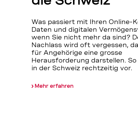
die Schweiz
Was passiert mit Ihren Online-
Daten und digitalen Vermögens
wenn Sie nicht mehr da sind? De
Nachlass wird oft vergessen, da
für Angehörige eine grosse
Herausforderung darstellen. So
in der Schweiz rechtzeitig vor.
Mehr erfahren