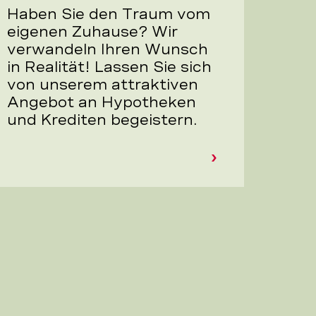
Haben Sie den Traum vom
eigenen Zuhause? Wir
verwandeln Ihren Wunsch
in Realität! Lassen Sie sich
von unserem attraktiven
Angebot an Hypotheken
und Krediten begeistern.