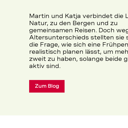
Martin und Katja verbindet die 
Natur, zu den Bergen und zu
gemeinsamen Reisen. Doch weg
Altersunterschieds stellten sie 
die Frage, wie sich eine Frühpe
realistisch planen lässt, um meh
zweit zu haben, solange beide 
aktiv sind.
Zum Blog