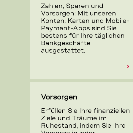
Zahlen, Sparen und
Vorsorgen: Mit unseren
Konten, Karten und Mobile-
Payment-Apps sind Sie
bestens für Ihre täglichen
Bankgeschäfte
ausgestattet.
Vorsorgen
Erfüllen Sie Ihre finanziellen
Ziele und Träume im
Ruhestand, indem Sie Ihre