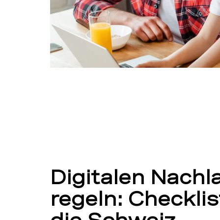
Digitalen Nachl
regeln: Checklis