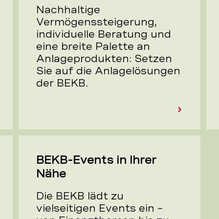
Nachhaltige
Vermögenssteigerung,
individuelle Beratung und
eine breite Palette an
Anlageprodukten: Setzen
Sie auf die Anlagelösungen
der BEKB.
BEKB-Events in Ihrer
Nähe
Die BEKB lädt zu
vielseitigen Events ein –