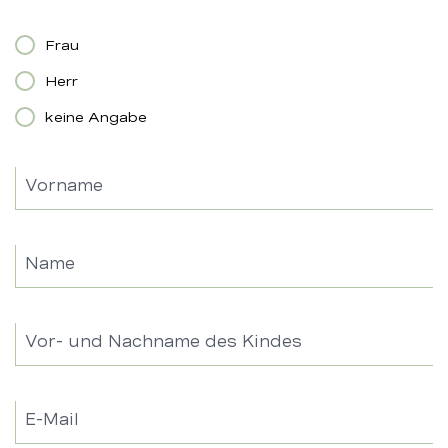
Frau
Herr
keine Angabe
Vorname
Name
Vor- und Nachname des Kindes
E-Mail