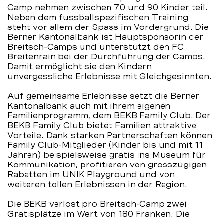
Camp nehmen zwischen 70 und 90 Kinder teil.
Neben dem fussballspezifischen Training
steht vor allem der Spass im Vordergrund. Die
Berner Kantonalbank ist Hauptsponsorin der
Breitsch-Camps und unterstützt den FC
Breitenrain bei der Durchführung der Camps.
Damit ermöglicht sie den Kindern
unvergessliche Erlebnisse mit Gleichgesinnten.
Auf gemeinsame Erlebnisse setzt die Berner
Kantonalbank auch mit ihrem eigenen
Familienprogramm, dem BEKB Family Club. Der
BEKB Family Club bietet Familien attraktive
Vorteile. Dank starken Partnerschaften können
Family Club-Mitglieder (Kinder bis und mit 11
Jahren) beispielsweise gratis ins Museum für
Kommunikation, profitieren von grosszügigen
Rabatten im UNIK Playground und von
weiteren tollen Erlebnissen in der Region.
Die BEKB verlost pro Breitsch-Camp zwei
Gratisplätze im Wert von 180 Franken. Die