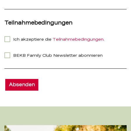
Teilnahmebedingungen
Ich akzeptiere die
Teilnahmebedingungen
.
BEKB Family Club Newsletter abonnieren
Absenden