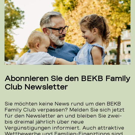
Abonnieren Sie den BEKB Family
Club Newsletter
Sie möchten keine News rund um den BEKB
Family Club verpassen? Melden Sie sich jetzt
für den Newsletter an und bleiben Sie zwei-
bis dreimal jährlich über neue
Vergünstigungen informiert. Auch attraktive
Wettbewerbe und Familien-Finanztipps sind