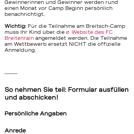
Gewinnerinnen und Gewinner werden rund
einen Monat vor Camp Beginn persönlich
benachrichtigt.
Wichtig:
Für die Teilnahme am Breitsch-Camp
muss Ihr Kind über die
Website des FC
Breitenrain
angemeldet werden. Die Teilnahme
am Wettbewerb ersetzt NICHT die offizielle
Anmeldung.
So nehmen Sie teil: Formular ausfüllen
und abschicken!
Persönliche Angaben
Anrede