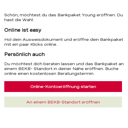
Schön, möchtest du das Bankpaket Young eröffnen. Du
hast die Wahl:
Online ist easy
Hol dein Ausweisdokument und eröffne dein Bankpaket
mit ein paar Klicks online.
Persönlich auch
Du möchtest dich beraten lassen und das Bankpaket an
einem BEKB- Standort in deiner Nähe eröffnen. Buche
online einen kostenlosen Beratungstermin.
Online-Kontoeröffnung starten
An einem BEKB-Standort eröffnen