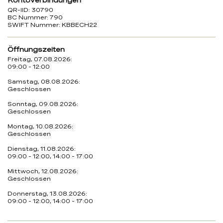
Kontoverbindungen
QR-IID: 30790
BC Nummer: 790
SWIFT Nummer: KBBECH22
Öffnungszeiten
Freitag, 07.08.2026:
09:00 - 12:00
Samstag, 08.08.2026:
Geschlossen
Sonntag, 09.08.2026:
Geschlossen
Montag, 10.08.2026:
Geschlossen
Dienstag, 11.08.2026:
09:00 - 12:00, 14:00 - 17:00
Mittwoch, 12.08.2026:
Geschlossen
Donnerstag, 13.08.2026:
09:00 - 12:00, 14:00 - 17:00