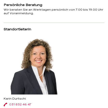
Persönliche Beratung
Wir beraten Sie an Werktagen persönlich von 7.00 bis 19.00 Uhr
auf Voranmeldung.
Standortleiterin
Karin Durtschi
031 832 46 47