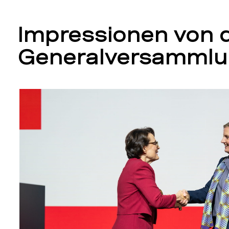
Impressionen von 
Generalversammlu