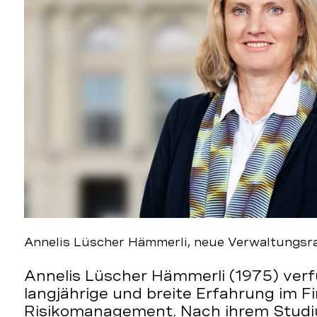
Annelis Lüscher Hämmerli, neue Verwaltungsra
Annelis Lüscher Hämmerli (1975) verf
langjährige und breite Erfahrung im F
Risikomanagement. Nach ihrem Studi