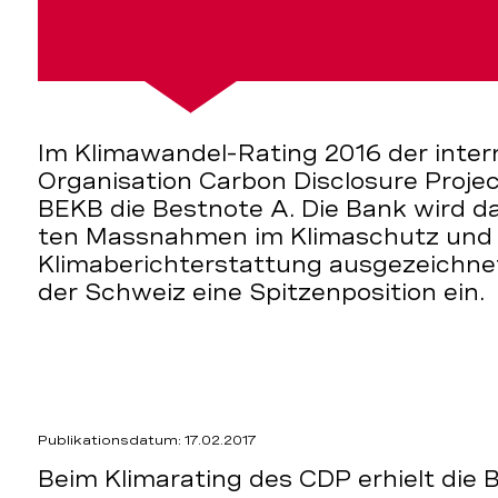
Im Klimawandel-Rating 2016 der inter
z
Organisation Carbon Disclosure Project
BEKB die Bestnote A. Die Bank wird d
ten Massnahmen im Klimaschutz und 
Klimaberichterstattung ausgezeichne
der Schweiz eine Spitzenposition ein.
Publikationsdatum: 17.02.2017
Beim Klimarating des CDP erhielt die 