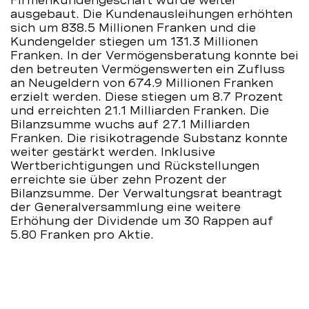
Firmenkundengeschäft wurde weiter
ausgebaut. Die Kundenausleihungen erhöhten
sich um 838.5 Millionen Franken und die
Kundengelder stiegen um 131.3 Millionen
Franken. In der Vermögensberatung konnte bei
den betreuten Vermögenswerten ein Zufluss
an Neugeldern von 674.9 Millionen Franken
erzielt werden. Diese stiegen um 8.7 Prozent
und erreichten 21.1 Milliarden Franken. Die
Bilanzsumme wuchs auf 27.1 Milliarden
Franken. Die risikotragende Substanz konnte
weiter gestärkt werden. Inklusive
Wertberichtigungen und Rückstellungen
erreichte sie über zehn Prozent der
Bilanzsumme. Der Verwaltungsrat beantragt
der Generalversammlung eine weitere
Erhöhung der Dividende um 30 Rappen auf
5.80 Franken pro Aktie.