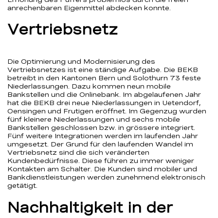
anrechenbaren Eigenmittel abdecken konnte.
Vertriebsnetz
Die Optimierung und Modernisierung des
Vertriebsnetzes ist eine ständige Aufgabe. Die BEKB
betreibt in den Kantonen Bern und Solothurn 73 feste
Niederlassungen. Dazu kommen neun mobile
Bankstellen und die Onlinebank. Im abgelaufenen Jahr
hat die BEKB drei neue Niederlassungen in Uetendorf,
Oensingen und Frutigen eröffnet. Im Gegenzug wurden
fünf kleinere Niederlassungen und sechs mobile
Bankstellen geschlossen bzw. in grössere integriert.
Fünf weitere Integrationen werden im laufenden Jahr
umgesetzt. Der Grund für den laufenden Wandel im
Vertriebsnetz sind die sich veränderten
Kundenbedürfnisse. Diese führen zu immer weniger
Kontakten am Schalter. Die Kunden sind mobiler und
Bankdienstleistungen werden zunehmend elektronisch
getätigt.
Nachhaltigkeit in der