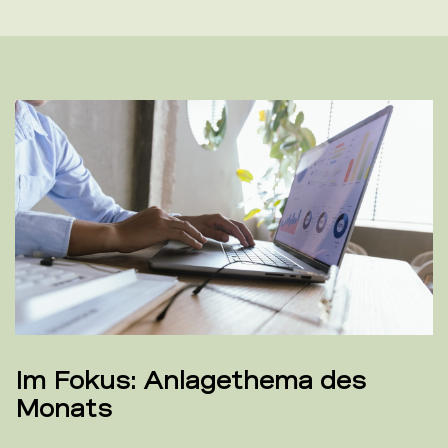
Im Fokus: Anlagethema des
Monats