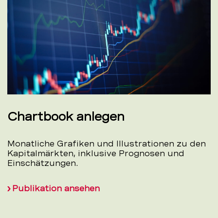
Chartbook anlegen
Monatliche Grafiken und Illustrationen zu den
Kapitalmärkten, inklusive Prognosen und
Einschätzungen.
Publikation ansehen