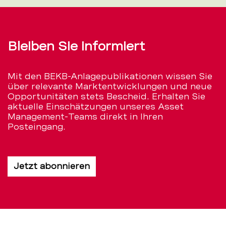
Bleiben Sie informiert
Mit den BEKB-Anlagepublikationen wissen Sie
über relevante Marktentwicklungen und neue
Opportunitäten stets Bescheid. Erhalten Sie
aktuelle Einschätzungen unseres Asset
Management-Teams direkt in Ihren
Posteingang.
Jetzt abonnieren