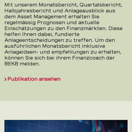
Mit unserem Monatsbericht, Quartalsbericht,
Halbjahresbericht und Anlageausblick aus
dem Asset Management erhalten Sie
regelmässig Prognosen und aktuelle
Einschätzungen zu den Finanzmärkten. Diese
helfen Ihnen dabei, fundierte
Anlageentscheidungen zu treffen. Um den
ausführlichen Monatsbericht inklusive
Anlageideen- und empfehlungen zu erhalten,
können Sie sich bei ihrem Finanzcoach der
BEKB melden.
Publikation ansehen