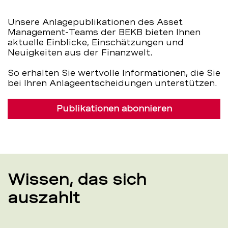
Unsere Anlagepublikationen des Asset
Management-Teams der BEKB bieten Ihnen
aktuelle Einblicke, Einschätzungen und
Neuigkeiten aus der Finanzwelt.
So erhalten Sie wertvolle Informationen, die Sie
bei Ihren Anlageentscheidungen unterstützen.
Publikationen abonnieren
Wissen, das sich
auszahlt