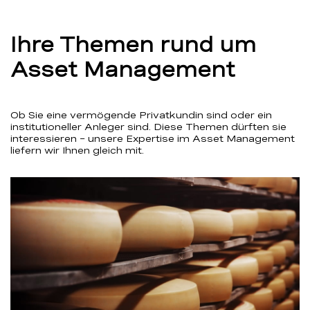
Ihre Themen rund um
Asset Management
Ob Sie eine vermögende Privatkundin sind oder ein
institutioneller Anleger sind. Diese Themen dürften sie
interessieren – unsere Expertise im Asset Management
liefern wir Ihnen gleich mit.