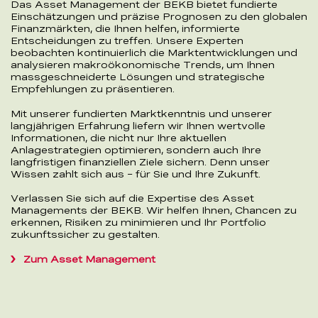
Das Asset Management der BEKB bietet fundierte
Einschätzungen und präzise Prognosen zu den globalen
Finanzmärkten, die Ihnen helfen, informierte
Entscheidungen zu treffen. Unsere Experten
beobachten kontinuierlich die Marktentwicklungen und
analysieren makroökonomische Trends, um Ihnen
massgeschneiderte Lösungen und strategische
Empfehlungen zu präsentieren.
Mit unserer fundierten Marktkenntnis und unserer
langjährigen Erfahrung liefern wir Ihnen wertvolle
Informationen, die nicht nur Ihre aktuellen
Anlagestrategien optimieren, sondern auch Ihre
langfristigen finanziellen Ziele sichern. Denn unser
Wissen zahlt sich aus – für Sie und Ihre Zukunft.
Verlassen Sie sich auf die Expertise des Asset
Managements der BEKB. Wir helfen Ihnen, Chancen zu
erkennen, Risiken zu minimieren und Ihr Portfolio
zukunftssicher zu gestalten.
Zum Asset Management