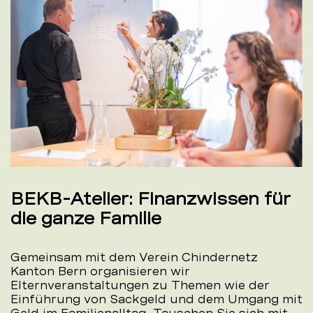
BEKB-Atelier: Finanzwissen für
die ganze Familie
Gemeinsam mit dem Verein Chindernetz
Kanton Bern organisieren wir
Elternveranstaltungen zu Themen wie der
Einführung von Sackgeld und dem Umgang mit