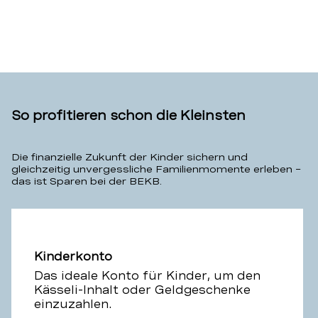
KB)
So profitieren schon die Kleinsten
Die finanzielle Zukunft der Kinder sichern und
gleichzeitig unvergessliche Familienmomente erleben –
das ist Sparen bei der BEKB.
Kinderkonto
Das ideale Konto für Kinder, um den
Kässeli-Inhalt oder Geldgeschenke
einzuzahlen.