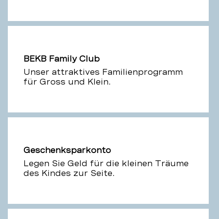
BEKB Family Club
Unser attraktives Familienprogramm
für Gross und Klein.
Geschenksparkonto
Legen Sie Geld für die kleinen Träume
des Kindes zur Seite.