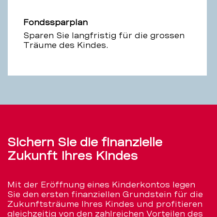
Fondssparplan
Sparen Sie langfristig für die grossen
Träume des Kindes.
Sichern Sie die finanzielle
Zukunft Ihres Kindes
Mit der Eröffnung eines Kinderkontos legen
Sie den ersten finanziellen Grundstein für die
Zukunftsträume Ihres Kindes und profitieren
gleichzeitig von den zahlreichen Vorteilen des