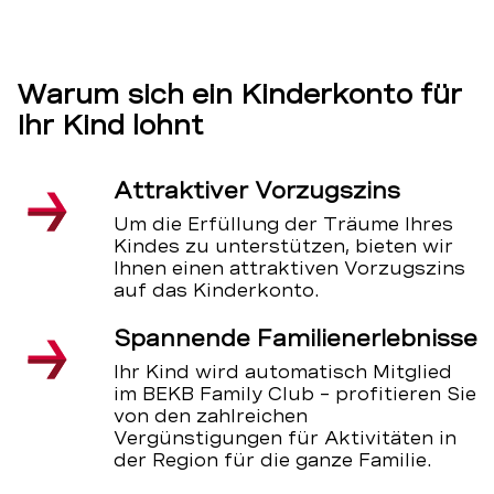
Warum sich ein Kinderkonto für
Ihr Kind lohnt
Attraktiver Vorzugszins
Um die Erfüllung der Träume Ihres
Kindes zu unterstützen, bieten wir
Ihnen einen attraktiven Vorzugszins
auf das Kinderkonto.
Spannende Familienerlebnisse
Ihr Kind wird automatisch Mitglied
im BEKB Family Club – profitieren Sie
von den zahlreichen
Vergünstigungen für Aktivitäten in
der Region für die ganze Familie.