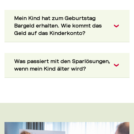
Mein Kind hat zum Geburtstag
Bargeld erhalten. Wie kommt das
Geld auf das Kinderkonto?
Was passiert mit den Sparlösungen,
wenn mein Kind älter wird?