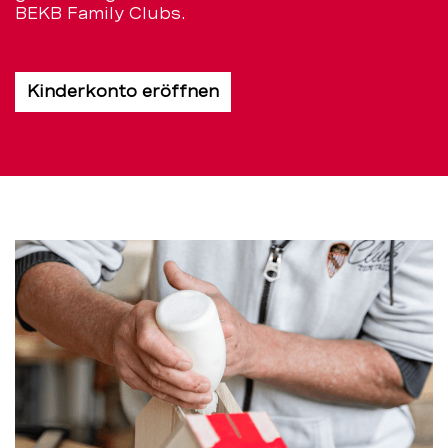
BEKB Family Clubs.
Kinderkonto eröffnen