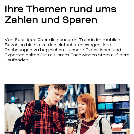
Ihre Themen rund ums
Zahlen und Sparen
Von Spartipps über die neuesten Trends im mobilen
Bezahlen bis hin zu den einfachsten Wegen, Ihre
Rechnungen zu begleichen – unsere Expertinnen und
Experten halten Sie mit ihrem Fachwissen stets auf dem
Laufenden.