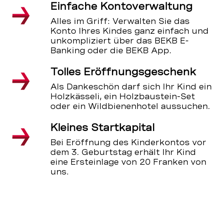
Einfache Kontoverwaltung
Alles im Griff: Verwalten Sie das
Konto Ihres Kindes ganz einfach und
unkompliziert über das BEKB E-
Banking oder die BEKB App.
Tolles Eröffnungsgeschenk
Als Dankeschön darf sich Ihr Kind ein
Holzkässeli, ein Holzbaustein-Set
oder ein Wildbienenhotel aussuchen.
Kleines Startkapital
Bei Eröffnung des Kinderkontos vor
dem 3. Geburtstag erhält Ihr Kind
eine Ersteinlage von 20 Franken von
uns.