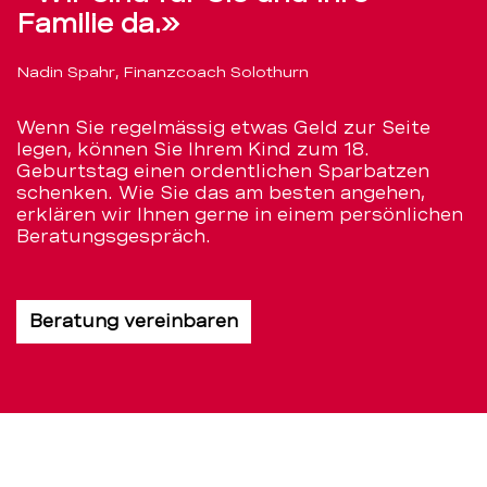
Familie da.»
Nadin Spahr, Finanzcoach Solothurn
Wenn Sie regelmässig etwas Geld zur Seite
legen, können Sie Ihrem Kind zum 18.
Geburtstag einen ordentlichen Sparbatzen
schenken. Wie Sie das am besten angehen,
erklären wir Ihnen gerne in einem persönlichen
Beratungsgespräch.
Beratung vereinbaren