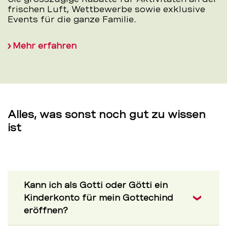
frischen Luft, Wettbewerbe sowie exklusive
Events für die ganze Familie.
Mehr erfahren
Alles, was sonst noch gut zu wissen
ist
Kann ich als Gotti oder Götti ein
Kinderkonto für mein Gottechind
eröffnen?