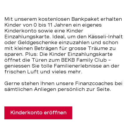
–
Mit unserem kostenlosen Bankpaket erhalten
BEKB
Kinder von 0 bis 11 Jahren ein eigenes
Kinderkonto sowie eine Kinder
Einzahlungskarte. Ideal, um den Kässeli-Inhalt
oder Geldgeschenke einzuzahlen und schon
mit kleinen Beträgen für grosse Träume zu
sparen. Plus: Die Kinder Einzahlungskarte
öffnet die Türen zum BEKB Family Club –
geniessen Sie tolle Familienerlebnisse an der
frischen Luft und vieles mehr.
Gerne stehen Ihnen unsere Finanzcoaches bei
sämtlichen Anliegen persönlich zur Seite.
Kinderkonto eröffnen