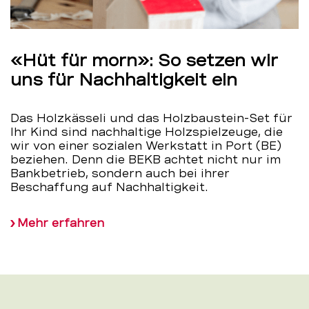
«Hüt für morn»: So setzen wir
uns für Nachhaltigkeit ein
Das Holzkässeli und das Holzbaustein-Set für
Ihr Kind sind nachhaltige Holzspielzeuge, die
wir von einer sozialen Werkstatt in Port (BE)
beziehen. Denn die BEKB achtet nicht nur im
Bankbetrieb, sondern auch bei ihrer
Beschaffung auf Nachhaltigkeit.
Mehr erfahren