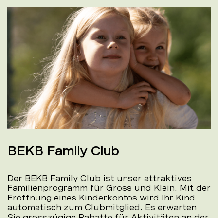
BEKB Family Club
Der BEKB Family Club ist unser attraktives
Familienprogramm für Gross und Klein. Mit der
Eröffnung eines Kinderkontos wird Ihr Kind
automatisch zum Clubmitglied. Es erwarten
Sie grosszügige Rabatte für Aktivitäten an der