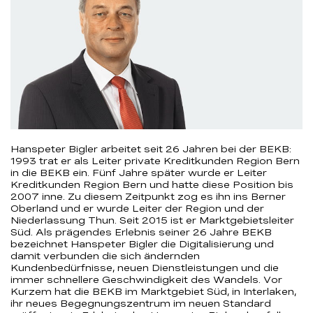
Hanspeter Bigler arbeitet seit 26 Jahren bei der BEKB:
1993 trat er als Leiter private Kreditkunden Region Bern
in die BEKB ein. Fünf Jahre später wurde er Leiter
Kreditkunden Region Bern und hatte diese Position bis
2007 inne. Zu diesem Zeitpunkt zog es ihn ins Berner
Oberland und er wurde Leiter der Region und der
Niederlassung Thun. Seit 2015 ist er Marktgebietsleiter
Süd. Als prägendes Erlebnis seiner 26 Jahre BEKB
bezeichnet Hanspeter Bigler die Digitalisierung und
damit verbunden die sich ändernden
Kundenbedürfnisse, neuen Dienstleistungen und die
immer schnellere Geschwindigkeit des Wandels. Vor
Kurzem hat die BEKB im Marktgebiet Süd, in Interlaken,
ihr neues Begegnungszentrum im neuen Standard