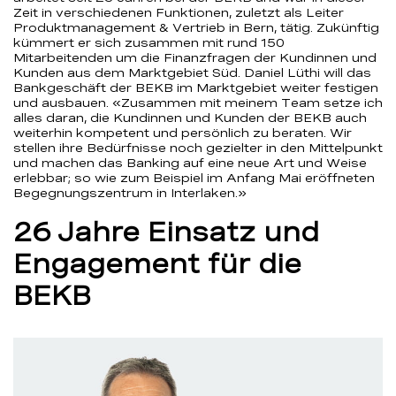
Zeit in verschiedenen Funktionen, zuletzt als Leiter
Produktmanagement & Vertrieb in Bern, tätig. Zukünftig
kümmert er sich zusammen mit rund 150
Mitarbeitenden um die Finanzfragen der Kundinnen und
Kunden aus dem Marktgebiet Süd. Daniel Lüthi will das
Bankgeschäft der BEKB im Marktgebiet weiter festigen
und ausbauen. «Zusammen mit meinem Team setze ich
alles daran, die Kundinnen und Kunden der BEKB auch
weiterhin kompetent und persönlich zu beraten. Wir
stellen ihre Bedürfnisse noch gezielter in den Mittelpunkt
und machen das Banking auf eine neue Art und Weise
erlebbar; so wie zum Beispiel im Anfang Mai eröffneten
Begegnungszentrum in Interlaken.»
26 Jahre Einsatz und
Engagement für die
BEKB