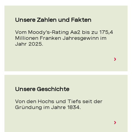
Unsere Zahlen und Fakten
Vom Moody's-Rating Aa2 bis zu 175,4
Millionen Franken Jahresgewinn im
Jahr 2025.
Unsere Geschichte
Von den Hochs und Tiefs seit der
Gründung im Jahre 1834.