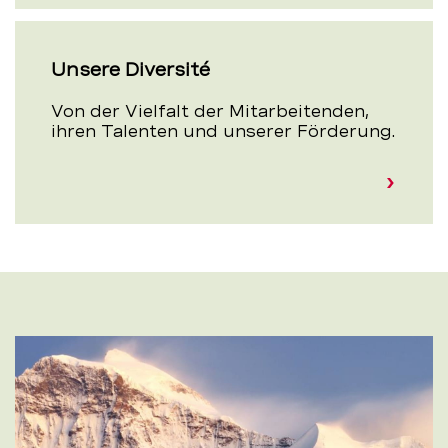
Unsere Diversité
Von der Vielfalt der Mitarbeiten­den,
ihren Talenten und unserer Förderung.