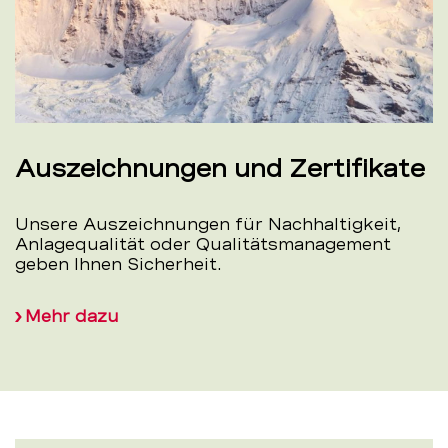
Auszeichnungen und Zertifikate
Unsere Auszeichnungen für Nachhaltigkeit,
Anlagequalität oder Qualitätsmanagement
geben Ihnen Sicherheit.
Mehr dazu