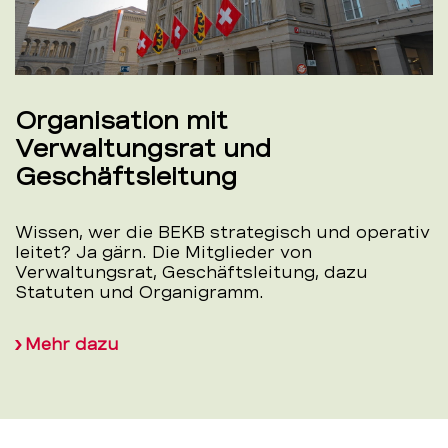
Organisation mit
Verwaltungsrat und
Geschäftsleitung
Wissen, wer die BEKB strategisch und operativ
leitet? Ja gärn. Die Mitglieder von
Verwaltungsrat, Geschäftsleitung, dazu
Statuten und Organigramm.
Mehr dazu