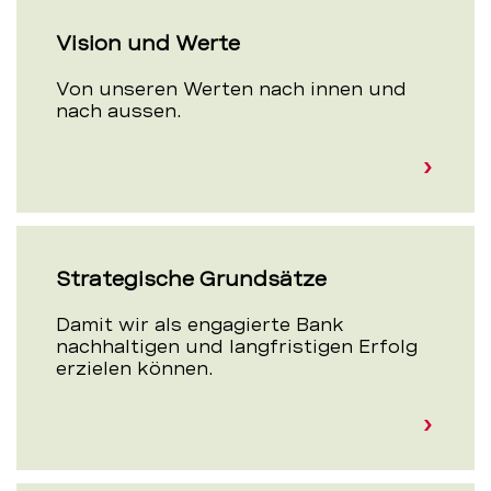
Vision und Werte
Von unseren Werten nach innen und
nach aussen.
Strategische Grundsätze
Damit wir als engagierte Bank
nachhaltigen und langfristigen Erfolg
erzielen können.