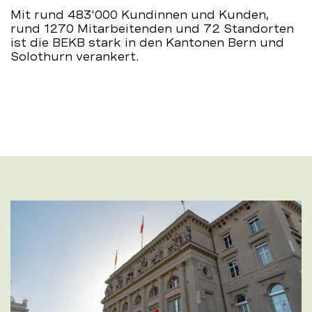
Mit rund 483'000 Kundinnen und Kunden,
rund 1270 Mitarbeitenden und 72 Standorten
ist die BEKB stark in den Kantonen Bern und
Solothurn verankert.