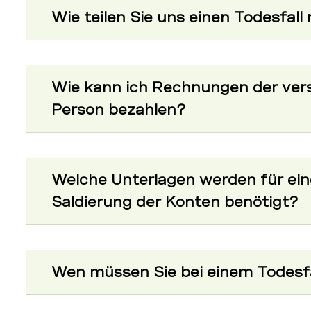
Wie teilen Sie uns einen Todesfall
Wie kann ich Rechnungen der ver
Person bezahlen?
Welche Unterlagen werden für eine
Saldierung der Konten benötigt?
Wen müssen Sie bei einem Todesfa