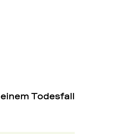
 einem Todesfall