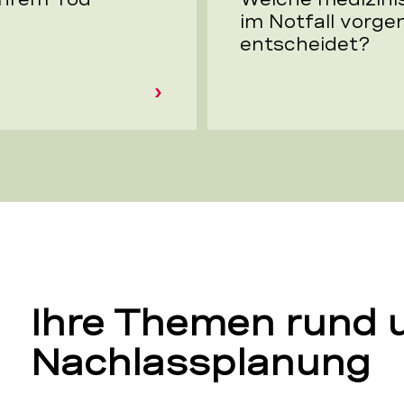
im Notfall vorg
entscheidet?
Ihre Themen rund 
Nachlassplanung