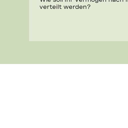
verteilt werden?