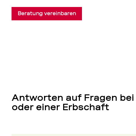
Beratung vereinbaren
Antworten auf Fragen bei
oder einer Erbschaft