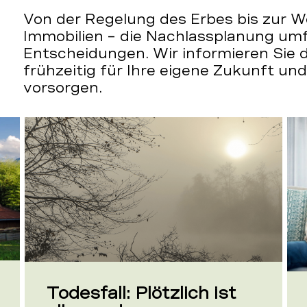
Von der Regelung des Erbes bis zur W
Immobilien – die Nachlassplanung umf
Entscheidungen. Wir informieren Sie d
frühzeitig für Ihre eigene Zukunft und 
vorsorgen.
Todesfall: Plötzlich ist