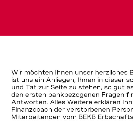
Wir möchten Ihnen unser herzliches B
ist uns ein Anliegen, Ihnen in dieser 
und Tat zur Seite zu stehen, so gut es
den ersten bankbezogenen Fragen fin
Antworten. Alles Weitere erklären Ih
Finanzcoach der verstorbenen Person
Mitarbeitenden vom BEKB Erbschafts