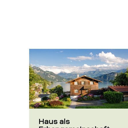
Haus als