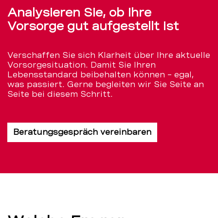
Analysieren Sie, ob Ihre
Vorsorge gut aufgestellt ist
Verschaffen Sie sich Klarheit über Ihre aktuelle
Vorsorgesituation. Damit Sie Ihren
Lebensstandard beibehalten können – egal,
was passiert. Gerne begleiten wir Sie Seite an
Seite bei diesem Schritt.
Beratungsgespräch vereinbaren