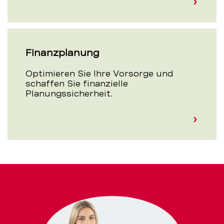
Finanzplanung
Optimieren Sie Ihre Vorsorge und
schaffen Sie finanzielle
Planungssicherheit.