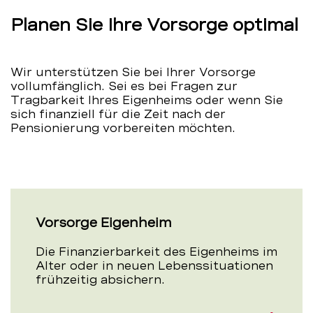
Planen Sie Ihre Vorsorge optimal
Wir unterstützen Sie bei Ihrer Vorsorge
vollumfänglich. Sei es bei Fragen zur
Tragbarkeit Ihres Eigenheims oder wenn Sie
sich finanziell für die Zeit nach der
Pensionierung vorbereiten möchten.
Vorsorge Eigenheim
Die Finanzierbarkeit des Eigenheims im
Alter oder in neuen Lebenssituationen
frühzeitig absichern.