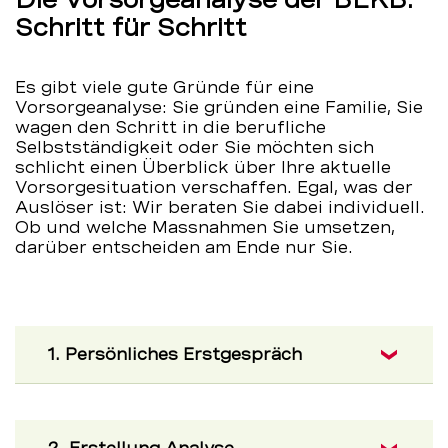
Schritt für Schritt
Es gibt viele gute Gründe für eine
Vorsorgeanalyse: Sie gründen eine Familie, Sie
wagen den Schritt in die berufliche
Selbstständigkeit oder Sie möchten sich
schlicht einen Überblick über Ihre aktuelle
Vorsorgesituation verschaffen. Egal, was der
Auslöser ist: Wir beraten Sie dabei individuell.
Ob und welche Massnahmen Sie umsetzen,
darüber entscheiden am Ende nur Sie.
1. Persönliches Erstgespräch