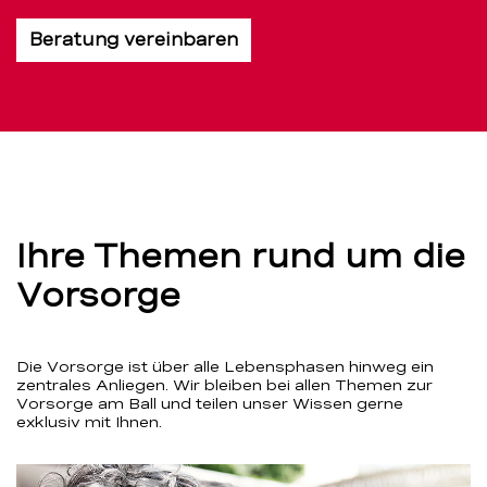
Beratung vereinbaren
Ihre Themen rund um die
Vorsorge
Die Vorsorge ist über alle Lebensphasen hinweg ein
zentrales Anliegen. Wir bleiben bei allen Themen zur
Vorsorge am Ball und teilen unser Wissen gerne
exklusiv mit Ihnen.