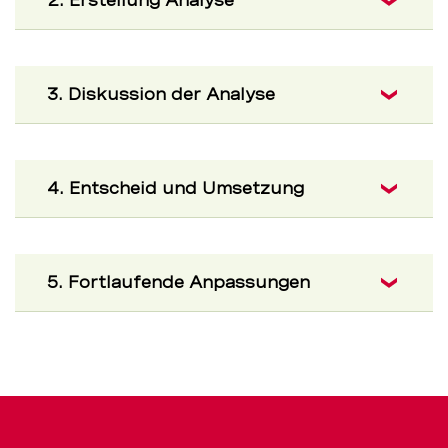
2. Erstellung Analyse
3. Diskussion der Analyse
4. Entscheid und Umsetzung
5. Fortlaufende Anpassungen