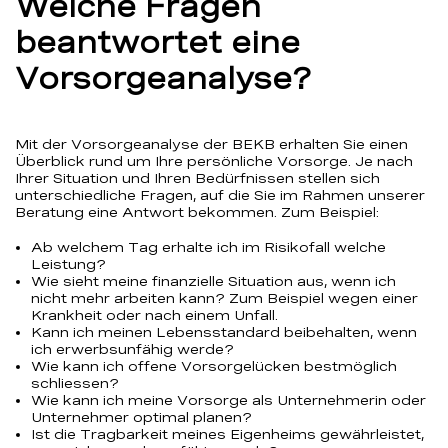
Welche Fragen
beantwortet eine
Vorsorgeanalyse?
Mit der Vorsorgeanalyse der BEKB erhalten Sie einen
Überblick rund um Ihre persönliche Vorsorge. Je nach
Ihrer Situation und Ihren Bedürfnissen stellen sich
unterschiedliche Fragen, auf die Sie im Rahmen unserer
Beratung eine Antwort bekommen. Zum Beispiel:
Ab welchem Tag erhalte ich im Risikofall welche
Leistung?
Wie sieht meine finanzielle Situation aus, wenn ich
nicht mehr arbeiten kann? Zum Beispiel wegen einer
Krankheit oder nach einem Unfall.
Kann ich meinen Lebensstandard beibehalten, wenn
ich erwerbsunfähig werde?
Wie kann ich offene Vorsorgelücken bestmöglich
schliessen?
Wie kann ich meine Vorsorge als Unternehmerin oder
Unternehmer optimal planen?
Ist die Tragbarkeit meines Eigenheims gewährleistet,