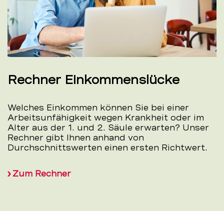
Rechner Einkommenslücke
Welches Einkommen können Sie bei einer
Arbeitsunfähigkeit wegen Krankheit oder im
Alter aus der 1. und 2. Säule erwarten? Unser
Rechner gibt Ihnen anhand von
Durchschnittswerten einen ersten Richtwert.
Zum Rechner