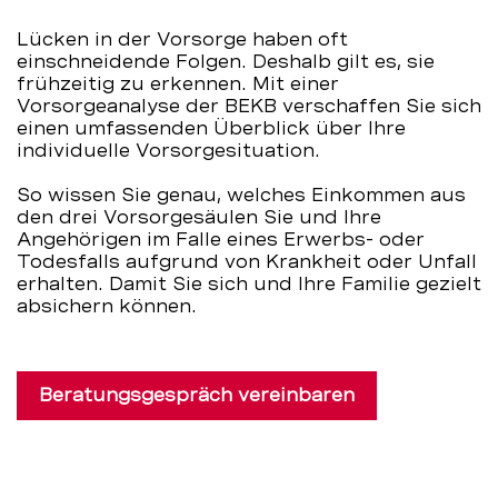
Lücken in der Vorsorge haben oft
einschneidende Folgen. Deshalb gilt es, sie
frühzeitig zu erkennen. Mit einer
Vorsorgeanalyse der BEKB verschaffen Sie sich
einen umfassenden Überblick über Ihre
individuelle Vorsorgesituation.
So wissen Sie genau, welches Einkommen aus
den drei Vorsorgesäulen Sie und Ihre
Angehörigen im Falle eines Erwerbs- oder
Todesfalls aufgrund von Krankheit oder Unfall
erhalten. Damit Sie sich und Ihre Familie gezielt
absichern können.
Beratungsgespräch vereinbaren