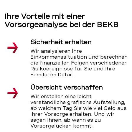
Ihre Vorteile mit einer
Vorsorgeanalyse bei der BEKB
Sicherheit erhalten
Wir analysieren Ihre
Einkommenssituation und berechnen
die finanziellen Folgen verschiedener
Risikoereignisse für Sie und Ihre
Familie im Detail.
Übersicht verschaffen
Wir erstellen eine leicht
verständliche grafische Aufstellung,
ab welchem Tag Sie wie viel Geld aus
Ihrer Vorsorge erhalten. Und wir
sagen Ihnen, ab wann es zu
Vorsorgelücken kommt.