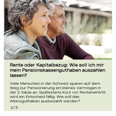
Rente oder Kapitalbezug: Wie soll ich mir
mein Pensionskassenguthaben auszahlen
lassen?
Viele Menschen in der Schweiz sparen auf dem
Weg zur Pensionierung ein kleines Vermögen in
der 2. Säule an. Spätestens kurz vor Renteneintritt
wird ein Entscheid fällig: Wie soll das
Altersguthaben ausbezahlt werden?
2
/
3