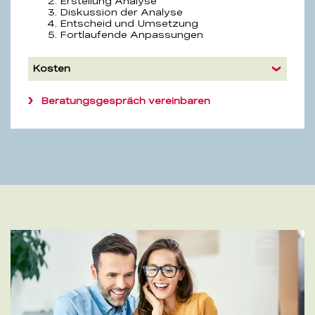
Erstellung Analyse
Diskussion der Analyse
Entscheid und Umsetzung
Fortlaufende Anpassungen
Kosten
Beratungsgespräch vereinbaren