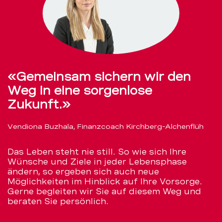
«Gemeinsam sichern wir den
Weg in eine sorgenlose
Zukunft.»
Vendiona Buzhala, Finanzcoach Kirchberg-Alchenflüh
Das Leben steht nie still. So wie sich Ihre
Wünsche und Ziele in jeder Lebensphase
ändern, so ergeben sich auch neue
Möglichkeiten im Hinblick auf Ihre Vorsorge.
Gerne begleiten wir Sie auf diesem Weg und
beraten Sie persönlich.