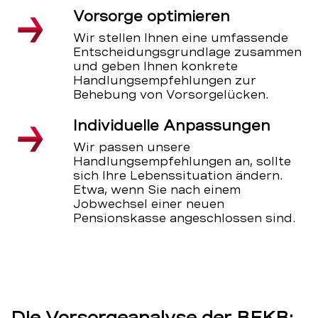
Vorsorge optimieren
Wir stellen Ihnen eine umfassende
Entscheidungsgrundlage zusammen
und geben Ihnen konkrete
Handlungsempfehlungen zur
Behebung von Vorsorgelücken.
Individuelle Anpassungen
Wir passen unsere
Handlungsempfehlungen an, sollte
sich Ihre Lebenssituation ändern.
Etwa, wenn Sie nach einem
Jobwechsel einer neuen
Pensionskasse angeschlossen sind.
Die Vorsorgeanalyse der BEKB: