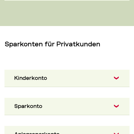
Sparkonten für Privatkunden
Kinderkonto
Sparkonto