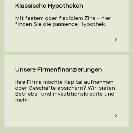
Klassische Hypotheken
Mit festem oder flexiblem Zins – hier
finden Sie die passende Hypothek.
Unsere Firmenfinanzierungen
Ihre Firma möchte Kapital aufnehmen
oder Geschäfte absichern? Wir bieten
Betriebs- und investitionskredite und
mehr.