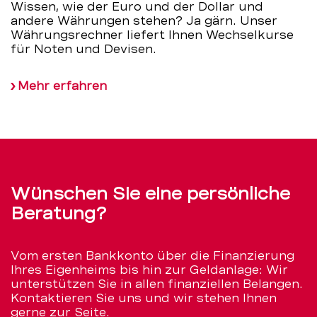
Wissen, wie der Euro und der Dollar und
andere Währungen stehen? Ja gärn. Unser
Währungsrechner liefert Ihnen Wechselkurse
für Noten und Devisen.
Mehr erfahren
Wünschen Sie eine persönliche
Beratung?
Vom ersten Bankkonto über die Finanzierung
Ihres Eigenheims bis hin zur Geldanlage: Wir
unterstützen Sie in allen finanziellen Belangen.
Kontaktieren Sie uns und wir stehen Ihnen
gerne zur Seite.