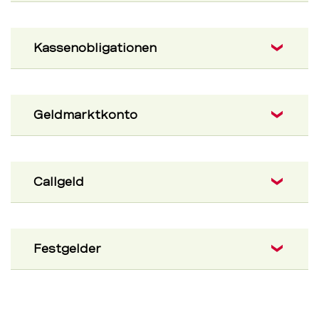
Kassenobligationen
Geldmarktkonto
Callgeld
Festgelder