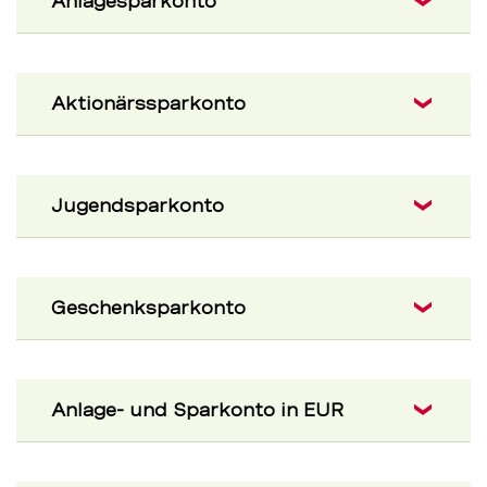
Anlagesparkonto
Aktionärssparkonto
Jugendsparkonto
Geschenksparkonto
Anlage- und Sparkonto in EUR