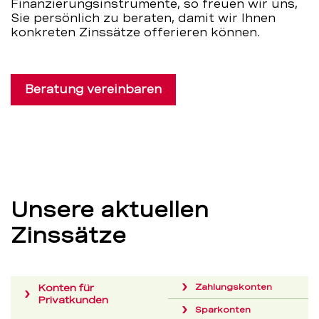
Finanzierungsinstrumente, so freuen wir uns,
Sie persönlich zu beraten, damit wir Ihnen
konkreten Zinssätze offerieren können.
Beratung vereinbaren
Unsere aktuellen
Zinssätze
Konten für
Zahlungskonten
Privatkunden
Sparkonten