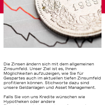
Die Zinsen ändern sich mit dem allgemeinen
Zinsumfeld. Unser Ziel ist es, Ihnen
Möglichkeiten aufzuzeigen, wie Sie für
Gespartes auch im aktuellen tiefen Zinsumfeld
profitieren können. Stichworte dazu sind
unsere Geldanlagen und Asset Management.
Falls Sie von uns Kredite wünschen wie
Hypotheken oder andere