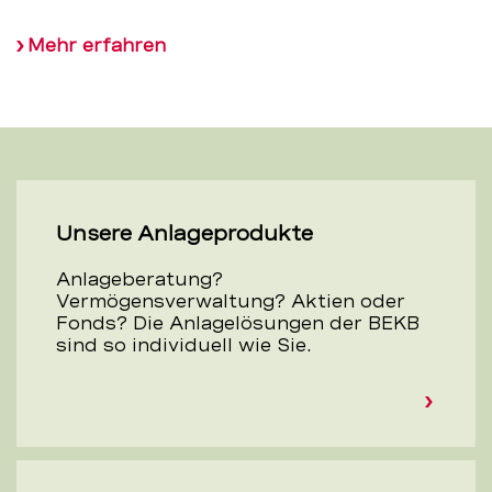
Mehr erfahren
Unsere Anlageprodukte
Anlageberatung?
Vermögensverwaltung? Aktien oder
Fonds? Die Anlagelösungen der BEKB
sind so individuell wie Sie.