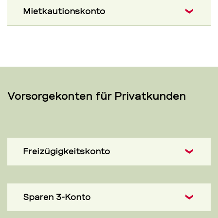
Mietkautionskonto
Vorsorgekonten für Privatkunden
Freizügigkeitskonto
Sparen 3-Konto