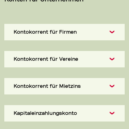
Kontokorrent für Firmen
Kontokorrent für Vereine
Kontokorrent für Mietzins
Kapitaleinzahlungskonto