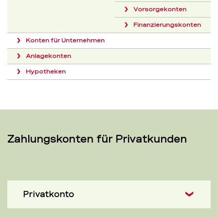
Vorsorgekonten
Finanzierungskonten
Konten für Unternehmen
Anlagekonten
Hypotheken
Zahlungskonten für Privatkunden
Privatkonto