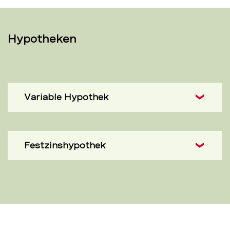
Hypotheken
Variable Hypothek
Festzinshypothek