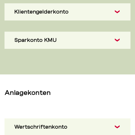
Klientengelderkonto
Sparkonto KMU
Anlagekonten
Wertschriftenkonto