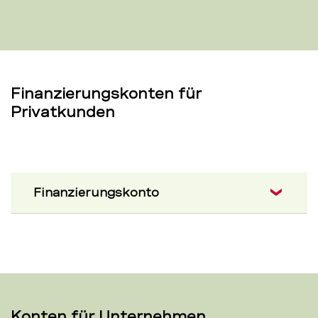
Finanzierungskonten für
Privatkunden
Finanzierungskonto
Konten für Unternehmen