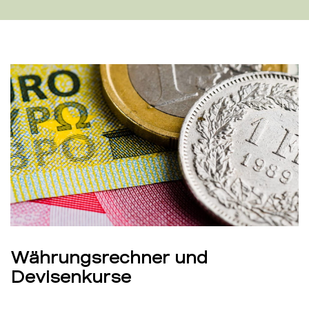
Währungsrechner und
Devisenkurse