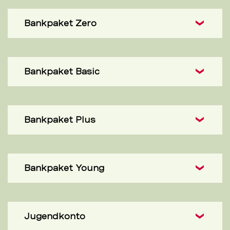
Bankpaket Zero
Bankpaket Basic
Bankpaket Plus
Bankpaket Young
Jugendkonto