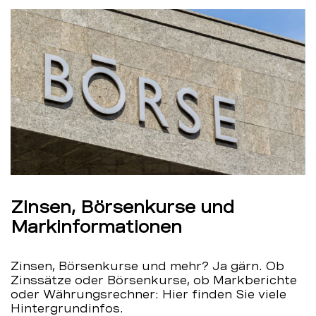
Zinsen, Börsenkurse und
Markinformationen
Zinsen, Börsenkurse und mehr? Ja gärn. Ob
Zinssätze oder Börsenkurse, ob Markberichte
oder Währungsrechner: Hier finden Sie viele
Hintergrundinfos.