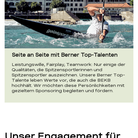
Seite an Seite mit Berner Top-Talenten
Leistungswille, Fairplay, Teamwork: Nur einige der
Qualitäten, die Spitzensportlerinnen und
Spitzensportler auszeichnen. Unsere Berner Top-
Talente leben Werte vor, die auch die BEKB
hochhält. Wir möchten diese Persönlichkeiten mit
gezieltem Sponsoring begleiten und fördern.
Unser Engagement für