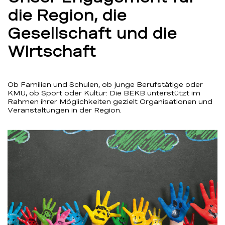
die Region, die
Gesellschaft und die
Wirtschaft
Ob Familien und Schulen, ob junge Berufstätige oder
KMU, ob Sport oder Kultur: Die BEKB unterstützt im
Rahmen ihrer Möglichkeiten gezielt Organisationen und
Veranstaltungen in der Region.