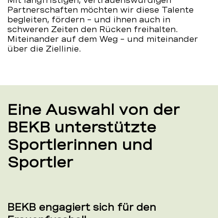
Mit langfristigen, vertrauenswürdigen
Partnerschaften möchten wir diese Talente
begleiten, fördern – und ihnen auch in
schweren Zeiten den Rücken freihalten.
Miteinander auf dem Weg – und miteinander
über die Ziellinie.
Eine Auswahl von der
BEKB unterstützte
Sportlerinnen und
Sportler
BEKB engagiert sich für den