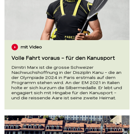
mit Video
Volle Fahrt voraus – für den Kanusport
Dimitri Marx ist die grosse Schweizer
Nachwuchshoffnung in der Disziplin Kanu – die an
der Olympiade 2024 in Paris erstmals auf dem
Programm stehen wird. An der EM 2021 in Italien
holte er sich kurzum die Silbermedaille. Er lebt und
engagiert sich mit Hingabe für den Kanusport –
und die reissende Aare ist seine zweite Heimat.