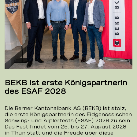
BEKB ist erste Königspartnerin
des ESAF 2028
Die Berner Kantonalbank AG (BEKB) ist stolz,
die erste Königspartnerin des Eidgenössischen
Schwing- und Älplerfests (ESAF) 2028 zu sein.
Das Fest findet vom 25. bis 27. August 2028
in Thun statt und die Freude über diese