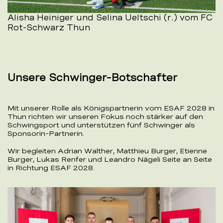
Alisha Heiniger und Selina Ueltschi (r.) vom FC
Rot-Schwarz Thun
Unsere Schwinger-Botschafter
Mit unserer Rolle als Königspartnerin vom ESAF 2028 in
Thun richten wir unseren Fokus noch stärker auf den
Schwingsport und unterstützen fünf Schwinger als
Sponsorin-Partnerin.
Wir begleiten Adrian Walther, Matthieu Burger, Etienne
Burger, Lukas Renfer und Leandro Nägeli Seite an Seite
in Richtung ESAF 2028.