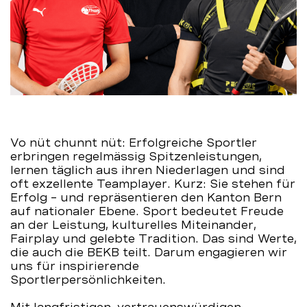
BEKB
Vo nüt chunnt nüt: Erfolgreiche Sportler
erbringen regelmässig Spitzenleistungen,
lernen täglich aus ihren Niederlagen und sind
oft exzellente Teamplayer. Kurz: Sie stehen für
Erfolg – und repräsentieren den Kanton Bern
auf nationaler Ebene. Sport bedeutet Freude
an der Leistung, kulturelles Miteinander,
Fairplay und gelebte Tradition. Das sind Werte,
die auch die BEKB teilt. Darum engagieren wir
uns für inspirierende
Sportlerpersönlichkeiten.