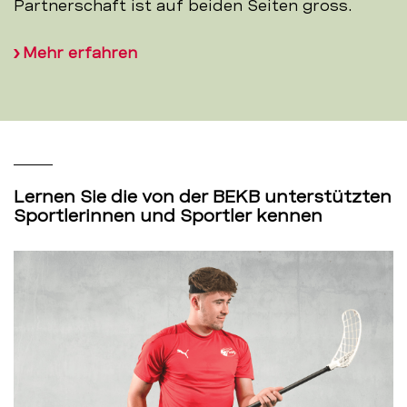
Partnerschaft ist auf beiden Seiten gross.
Mehr erfahren
Lernen Sie die von der BEKB unterstützten
Sportlerinnen und Sportler kennen