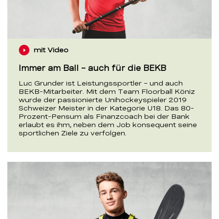
mit Video
Immer am Ball – auch für die BEKB
Luc Grunder ist Leistungssportler – und auch
BEKB-Mitarbeiter. Mit dem Team Floorball Köniz
wurde der passionierte Unihockeyspieler 2019
Schweizer Meister in der Kategorie U18. Das 80-
Prozent-Pensum als Finanzcoach bei der Bank
erlaubt es ihm, neben dem Job konsequent seine
sportlichen Ziele zu verfolgen.