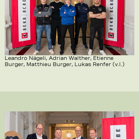
Leandro Nägeli, Adrian Walther, Etienne
Burger, Matthieu Burger, Lukas Renfer (v.l.)