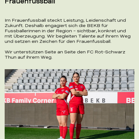
Frauenfussball
Im Frauenfussball steckt Leistung, Leidenschaft und
Zukunft. Deshalb engagiert sich die BEKB für
Fussballerinnen in der Region – sichtbar, konkret und
mit Überzeugung. Wir begleiten Talente auf ihrem Weg
und setzen ein Zeichen für den Frauenfussball.
Wir unterstützen Seite an Seite den FC Rot-Schwarz
Thun auf ihrem Weg.