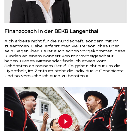
Finanzcoach in der BEKB Langenthal
«Ich arbeite nicht für die Kundschaft, sondern mit ihr
zusammen. Dabei erfährt man viel Persönliches über
sein Gegenüber. Es ist auch schon vorgekommen, dass
Kunden an einem Konzert von mir vorbeigeschaut
haben. Dieses Miteinander finde ich etwas vom
Schönsten an meinem Beruf. Es geht nicht nur um die
Hypothek, im Zentrum steht die individuelle Geschichte.
Und so versuche ich auch zu beraten.»
Play video