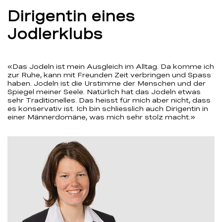
Dirigentin eines
Jodlerklubs
«Das Jodeln ist mein Ausgleich im Alltag. Da komme ich
zur Ruhe, kann mit Freunden Zeit verbringen und Spass
haben. Jodeln ist die Urstimme der Menschen und der
Spiegel meiner Seele. Natürlich hat das Jodeln etwas
sehr Traditionelles. Das heisst für mich aber nicht, dass
es konservativ ist. Ich bin schliesslich auch Dirigentin in
einer Männerdomäne, was mich sehr stolz macht.»