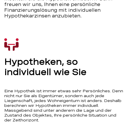
freuen wir uns, Ihnen eine persönliche
Finanzierungslösung mit individuellen
Hypothekarzinsen anzubieten.
Hypotheken, so
individuell wie Sie
Eine Hypothek ist immer etwas sehr Persönliches. Denn
nicht nur Sie als Eigentümer, sondern auch jede
Liegenschaft, jedes Wohneigentum ist anders. Deshalb
berechnen wir Hypotheken immer individuell.
Massgebend sind unter anderem die Lage und der
Zustand des Objektes, Ihre persönliche Situation und
der Zeithorizont.