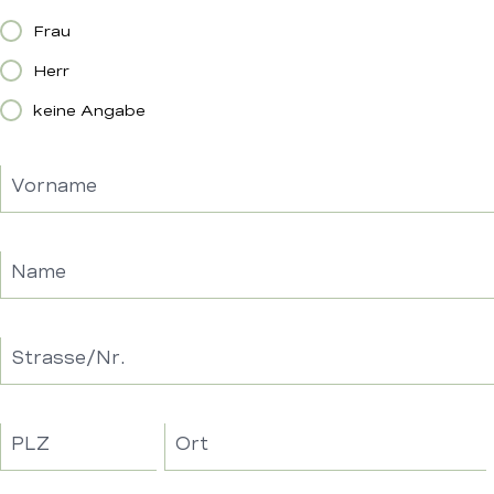
Frau
Herr
keine Angabe
Vorname
Name
Strasse/Nr.
PLZ
Ort