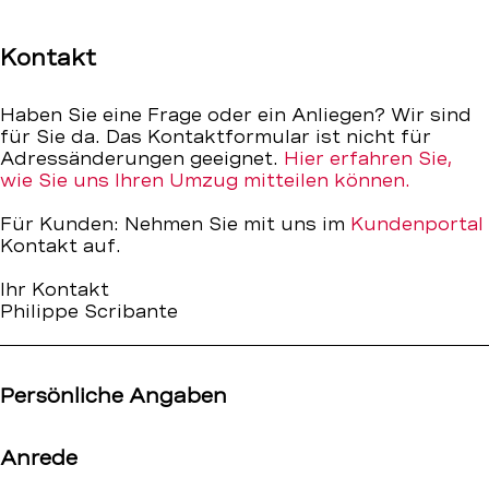
Kontakt
–
Kontakt
BEKB
Haben Sie eine Frage oder ein Anliegen? Wir sind
für Sie da. Das Kontaktformular ist nicht für
Adressänderungen geeignet.
Hier erfahren Sie,
wie Sie uns Ihren Umzug mitteilen können.
Für Kunden: Nehmen Sie mit uns im
Kundenportal
Kontakt auf.
Ihr Kontakt
Philippe Scribante
Persönliche Angaben
Anrede