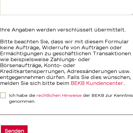
Ihre Angaben werden verschlüsselt übermittelt.
Bitte beachten Sie, dass wir mit diesem Formular
keine Aufträge, Widerrufe von Aufträgen oder
Ermächtigungen zu geschäftlichen Transaktionen
wie beispielsweise Zahlungs- oder
Börsenaufträge, Konto- oder
Kreditkartensperrungen, Adressänderungen usw.
entgegennehmen dürfen. Falls Sie dies wünschen,
melden Sie sich bitte beim
BEKB Kundencenter
.
Ich habe die
rechtlichen Hinweise
der BEKB zur Kenntnis
genommen.
Senden