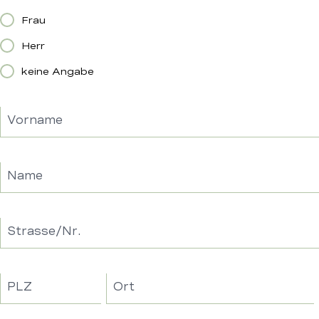
Frau
Herr
keine Angabe
Vorname
Name
Strasse/Nr.
PLZ
Ort