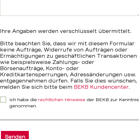
Ihre Angaben werden verschlüsselt übermittelt.
Bitte beachten Sie, dass wir mit diesem Formular
keine Aufträge, Widerrufe von Aufträgen oder
Ermächtigungen zu geschäftlichen Transaktionen
wie beispielsweise Zahlungs- oder
Börsenaufträge, Konto- oder
Kreditkartensperrungen, Adressänderungen usw.
entgegennehmen dürfen. Falls Sie dies wünschen,
melden Sie sich bitte beim
BEKB Kundencenter
.
Ich habe die
rechtlichen Hinweise
der BEKB zur Kenntnis
genommen.
Senden