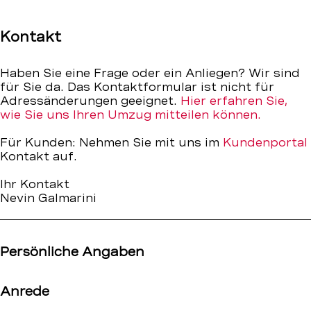
Kontakt
–
Kontakt
BEKB
Haben Sie eine Frage oder ein Anliegen? Wir sind
für Sie da. Das Kontaktformular ist nicht für
Adressänderungen geeignet.
Hier erfahren Sie,
wie Sie uns Ihren Umzug mitteilen können.
Für Kunden: Nehmen Sie mit uns im
Kundenportal
Kontakt auf.
Ihr Kontakt
Nevin Galmarini
Persönliche Angaben
Anrede