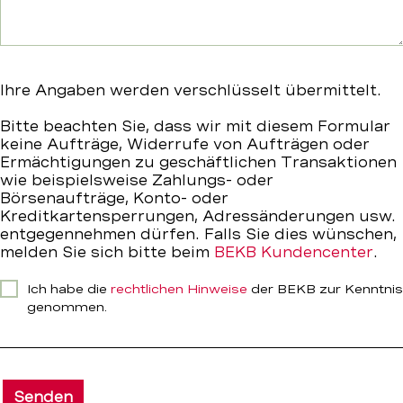
Ihre Angaben werden verschlüsselt übermittelt.
Bitte beachten Sie, dass wir mit diesem Formular
keine Aufträge, Widerrufe von Aufträgen oder
Ermächtigungen zu geschäftlichen Transaktionen
wie beispielsweise Zahlungs- oder
Börsenaufträge, Konto- oder
Kreditkartensperrungen, Adressänderungen usw.
entgegennehmen dürfen. Falls Sie dies wünschen,
melden Sie sich bitte beim
BEKB Kundencenter
.
Ich habe die
rechtlichen Hinweise
der BEKB zur Kenntnis
genommen.
Senden