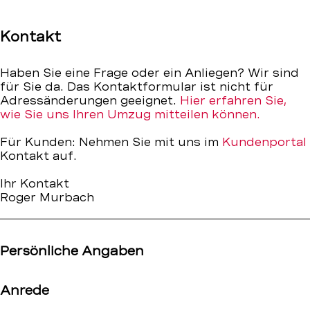
Kontakt
–
Kontakt
BEKB
Haben Sie eine Frage oder ein Anliegen? Wir sind
für Sie da. Das Kontaktformular ist nicht für
Adressänderungen geeignet.
Hier erfahren Sie,
wie Sie uns Ihren Umzug mitteilen können.
Für Kunden: Nehmen Sie mit uns im
Kundenportal
Kontakt auf.
Ihr Kontakt
Roger Murbach
Persönliche Angaben
Anrede