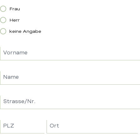
Frau
Herr
keine Angabe
Vorname
Name
Strasse/Nr.
PLZ
Ort