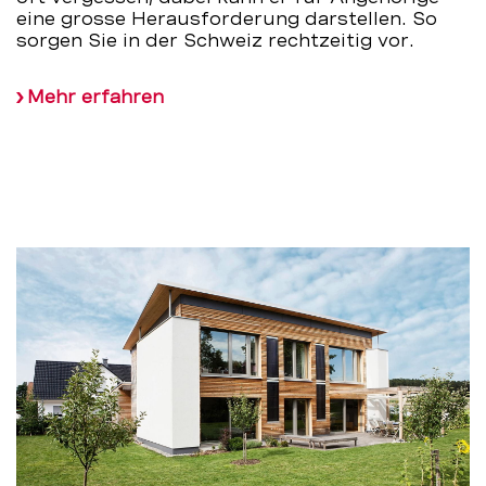
eine grosse Herausforderung darstellen. So
sorgen Sie in der Schweiz rechtzeitig vor.
Mehr erfahren