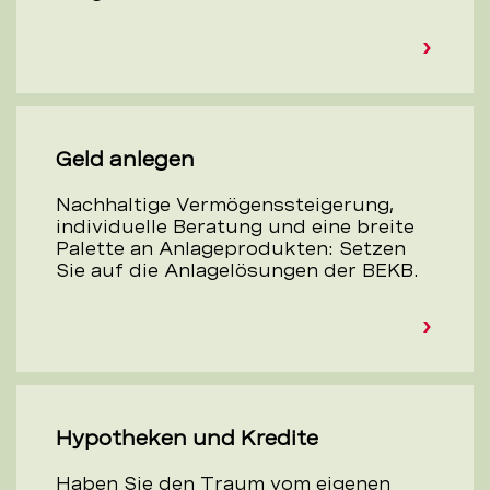
Geld anlegen
Nachhaltige Vermögenssteigerung,
individuelle Beratung und eine breite
Palette an Anlageprodukten: Setzen
Sie auf die Anlagelösungen der BEKB.
Hypotheken und Kredite
Haben Sie den Traum vom eigenen