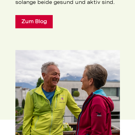
solange beide gesund und aktiv sind.
Zum Blog