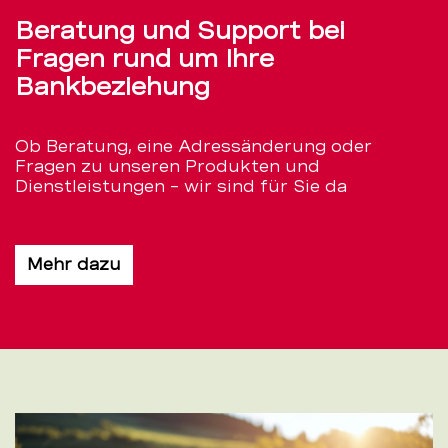
Beratung und Support bei
Fragen rund um Ihre
Bankbeziehung
Ob Beratung, eine Adressänderung oder
Fragen zu unseren Produkten und
Dienstleistungen – wir sind für Sie da
Mehr dazu