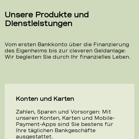
Unsere Produkte und
Dienstleistungen
Vom ersten Bankkonto über die Finanzierung
des Eigenheims bis zur cleveren Geldanlage:
Wir begleiten Sie durch Ihr finanzielles Leben.
Konten und Karten
Zahlen, Sparen und Vorsorgen: Mit
unseren Konten, Karten und Mobile-
Payment-Apps sind Sie bestens für
Ihre täglichen Bankgeschäfte
ausgestattet.