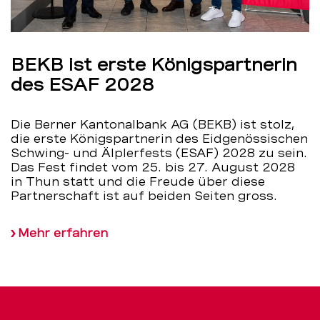
BEKB ist erste Königspartnerin
des ESAF 2028
Die Berner Kantonalbank AG (BEKB) ist stolz,
die erste Königspartnerin des Eidgenössischen
Schwing- und Älplerfests (ESAF) 2028 zu sein.
Das Fest findet vom 25. bis 27. August 2028
in Thun statt und die Freude über diese
Partnerschaft ist auf beiden Seiten gross.
Mehr erfahren