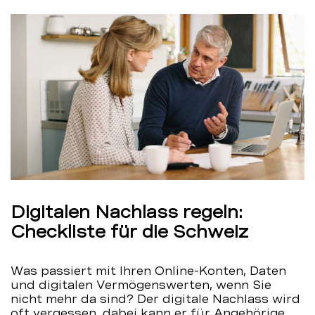
Digitalen Nachlass regeln:
Checkliste für die Schweiz
Was passiert mit Ihren Online-Konten, Daten
und digitalen Vermögenswerten, wenn Sie
nicht mehr da sind? Der digitale Nachlass wird
oft vergessen, dabei kann er für Angehörige