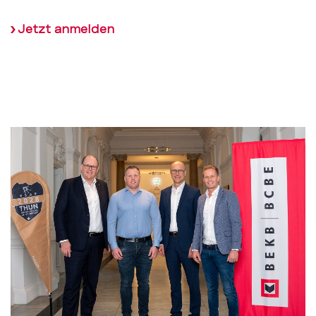
Jetzt anmelden