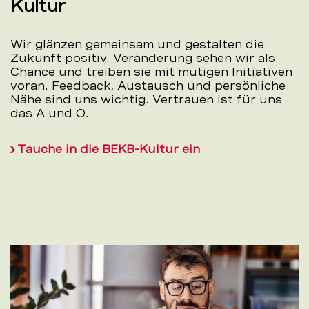
Kultur
Wir glänzen gemeinsam und gestalten die
Zukunft positiv. Veränderung sehen wir als
Chance und treiben sie mit mutigen Initiativen
voran. Feedback, Austausch und persönliche
Nähe sind uns wichtig. Vertrauen ist für uns
das A und O.
Tauche in die BEKB-Kultur ein