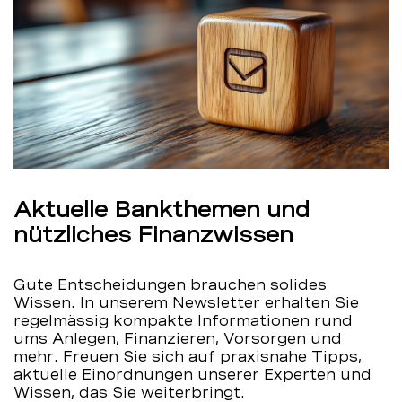
Aktuelle Bankthemen und
nützliches Finanzwissen
Gute Entscheidungen brauchen solides
Wissen. In unserem Newsletter erhalten Sie
regelmässig kompakte Informationen rund
ums Anlegen, Finanzieren, Vorsorgen und
mehr. Freuen Sie sich auf praxisnahe Tipps,
aktuelle Einordnungen unserer Experten und
Wissen, das Sie weiterbringt.