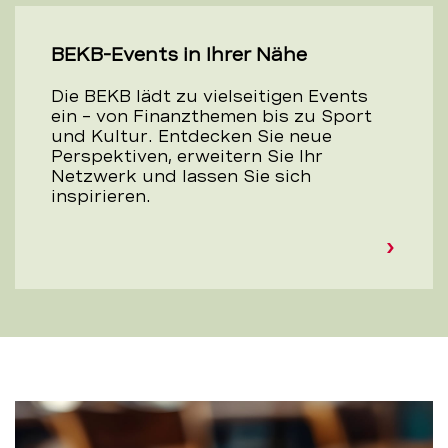
BEKB-Events in Ihrer Nähe
Die BEKB lädt zu vielseitigen Events
ein – von Finanzthemen bis zu Sport
und Kultur. Entdecken Sie neue
Perspektiven, erweitern Sie Ihr
Netzwerk und lassen Sie sich
inspirieren.