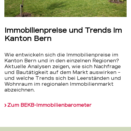
Immobilienpreise und Trends im
Kanton Bern
Wie entwickeln sich die Immobilienpreise im
Kanton Bern und in den einzelnen Regionen?
Aktuelle Analysen zeigen, wie sich Nachfrage
und Bautätigkeit auf dem Markt auswirken –
und welche Trends sich bei Leerständen und
Wohnraum im regionalen Immobilienmarkt
abzeichnen.
Zum BEKB-Immobilienbarometer