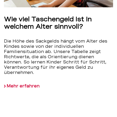
Wie viel Taschengeld ist in
welchem Alter sinnvoll?
Die Höhe des Sackgelds hängt vom Alter des
Kindes sowie von der individuellen
Familiensituation ab. Unsere Tabelle zeigt
Richtwerte, die als Orientierung dienen
können. So lernen Kinder Schritt für Schritt,
Verantwortung für ihr eigenes Geld zu
übernehmen.
Mehr erfahren