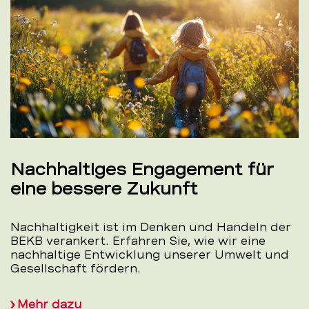
Nachhaltiges Engagement für
eine bessere Zukunft
Nachhaltigkeit ist im Denken und Handeln der
BEKB verankert. Erfahren Sie, wie wir eine
nachhaltige Entwicklung unserer Umwelt und
Gesellschaft fördern.
Mehr dazu