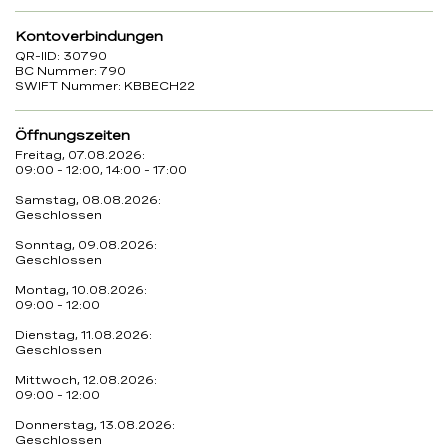
Kontoverbindungen
QR-IID: 30790
BC Nummer: 790
SWIFT Nummer: KBBECH22
Öffnungszeiten
Freitag, 07.08.2026:
09:00 - 12:00, 14:00 - 17:00
Samstag, 08.08.2026:
Geschlossen
Sonntag, 09.08.2026:
Geschlossen
Montag, 10.08.2026:
09:00 - 12:00
Dienstag, 11.08.2026:
Geschlossen
Mittwoch, 12.08.2026:
09:00 - 12:00
Donnerstag, 13.08.2026:
Geschlossen