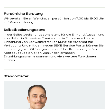
Persönliche Beratung
Wir beraten Sie an Werktagen persönlich von 7.00 bis 19.00 Uhr
auf Voranmeldung.
Selbstbedienungszone
In der Selbstbedienungszone steht für die Ein- und Auszahlung
von Noten in Schweizer Franken und in Euro sowie für die
Einzahlung von Schweizerfranken Münz ein Automat zur
Verfügung. Und mit dem neuen BEKB Service Portal können Sie
unabhängig von Öffnungszeiten auf Ihre Konten zugreifen,
Kontoauszüge drucken, Zahlungen erfassen,
Einzahlungsscheine scannen und viele weitere Funktionen
nutzen.
Standortleiter