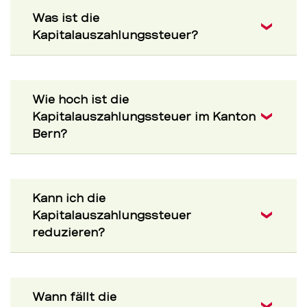
Was ist die
Kapitalauszahlungssteuer?
Wie hoch ist die
Kapitalauszahlungssteuer im Kanton
Bern?
Kann ich die
Kapitalauszahlungssteuer
reduzieren?
Wann fällt die