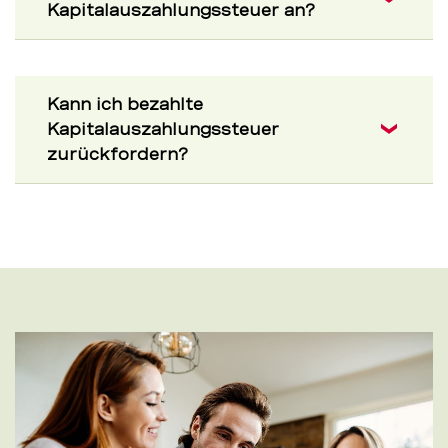
Kapitalauszahlungssteuer an?
Kann ich bezahlte
Kapitalauszahlungssteuer
zurückfordern?