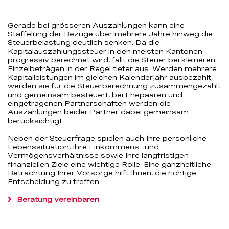
Gerade bei grösseren Auszahlungen kann eine
Staffelung der Bezüge über mehrere Jahre hinweg die
Steuerbelastung deutlich senken. Da die
Kapitalauszahlungssteuer in den meisten Kantonen
progressiv berechnet wird, fällt die Steuer bei kleineren
Einzelbeträgen in der Regel tiefer aus. Werden mehrere
Kapitalleistungen im gleichen Kalenderjahr ausbezahlt,
werden sie für die Steuerberechnung zusammengezählt
und gemeinsam besteuert, bei Ehepaaren und
eingetragenen Partnerschaften werden die
Auszahlungen beider Partner dabei gemeinsam
berücksichtigt.
Neben der Steuerfrage spielen auch Ihre persönliche
Lebenssituation, Ihre Einkommens- und
Vermögensverhältnisse sowie Ihre langfristigen
finanziellen Ziele eine wichtige Rolle. Eine ganzheitliche
Betrachtung Ihrer Vorsorge hilft Ihnen, die richtige
Entscheidung zu treffen.
Beratung vereinbaren