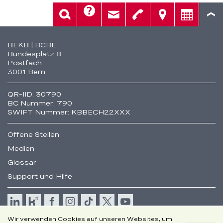
Hilfe
Suche
Kontakt
Telefon
Standorte
Beratung
Fusszeile
BEKB | BCBE
Bundesplatz 8
Postfach
3001 Bern
QR-IID: 30790
BC Nummer: 790
SWIFT Nummer: KBBECH22XXX
Offene Stellen
Medien
Glossar
Support und Hilfe
Wir verwenden Cookies auf unseren Websites, um