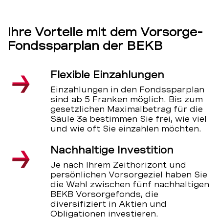
Ihre Vorteile mit dem Vorsorge-
Fondssparplan der BEKB
Flexible Einzahlungen
Einzahlungen in den Fondssparplan
sind ab 5 Franken möglich. Bis zum
gesetzlichen Maximalbetrag für die
Säule 3a bestimmen Sie frei, wie viel
und wie oft Sie einzahlen möchten.
Nachhaltige Investition
Je nach Ihrem Zeithorizont und
persönlichen Vorsorgeziel haben Sie
die Wahl zwischen fünf nachhaltigen
BEKB Vorsorgefonds, die
diversifiziert in Aktien und
Obligationen investieren.