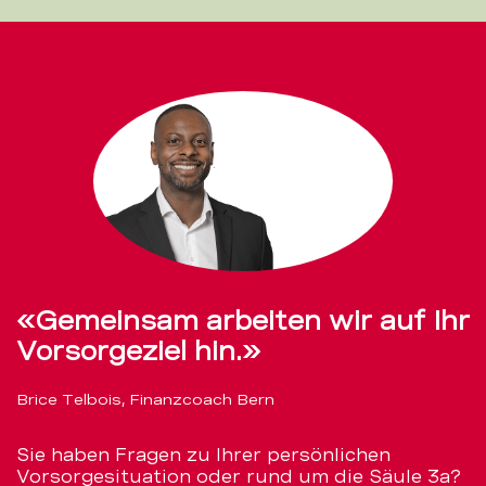
«Gemeinsam arbeiten wir auf Ihr
Vorsorgeziel hin.»
Brice Telbois, Finanzcoach Bern
Sie haben Fragen zu Ihrer persönlichen
Vorsorgesituation oder rund um die Säule 3a?