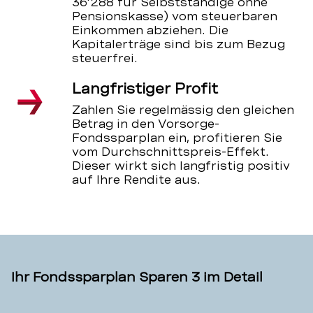
36'288 für Selbstständige ohne
Pensionskasse) vom steuerbaren
Einkommen abziehen. Die
Kapitalerträge sind bis zum Bezug
steuerfrei.
Langfristiger Profit
Zahlen Sie regelmässig den gleichen
Betrag in den Vorsorge-
Fondssparplan ein, profitieren Sie
vom Durchschnittspreis-Effekt.
Dieser wirkt sich langfristig positiv
auf Ihre Rendite aus.
Ihr Fondssparplan Sparen 3 im Detail