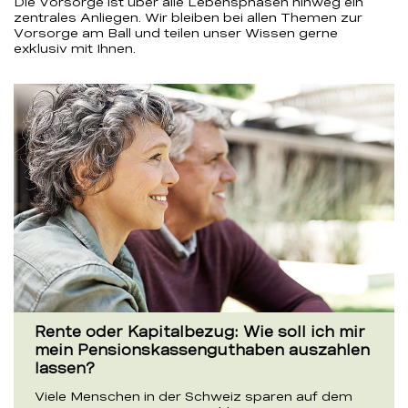
Die Vorsorge ist über alle Lebensphasen hinweg ein
zentrales Anliegen. Wir bleiben bei allen Themen zur
Vorsorge am Ball und teilen unser Wissen gerne
exklusiv mit Ihnen.
Rente oder Kapitalbezug: Wie soll ich mir
mein Pensionskassenguthaben auszahlen
lassen?
Viele Menschen in der Schweiz sparen auf dem