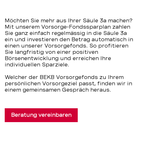
Möchten Sie mehr aus Ihrer Säule 3a machen?
Mit unserem Vorsorge-Fondssparplan zahlen
Sie ganz einfach regelmässig in die Säule 3a
ein und investieren den Betrag automatisch in
einen unserer Vorsorgefonds. So profitieren
Sie langfristig von einer positiven
Börsenentwicklung und erreichen Ihre
individuellen Sparziele.
Welcher der BEKB Vorsorgefonds zu Ihrem
persönlichen Vorsorgeziel passt, finden wir in
einem gemeinsamen Gespräch heraus.
Beratung vereinbaren