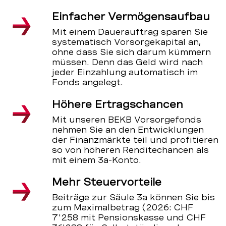
Einfacher Vermögensaufbau
Mit einem Dauerauftrag sparen Sie
systematisch Vorsorgekapital an,
ohne dass Sie sich darum kümmern
müssen. Denn das Geld wird nach
jeder Einzahlung automatisch im
Fonds angelegt.
Höhere Ertragschancen
Mit unseren BEKB Vorsorgefonds
nehmen Sie an den Entwicklungen
der Finanzmärkte teil und profitieren
so von höheren Renditechancen als
mit einem 3a-Konto.
Mehr Steuervorteile
Beiträge zur Säule 3a können Sie bis
zum Maximalbetrag (2026: CHF
7'258 mit Pensionskasse und CHF