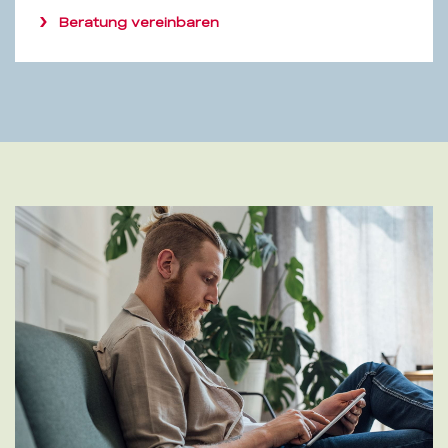
Beratung vereinbaren