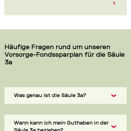
Häufige Fragen rund um unseren
Vorsorge-Fondssparplan für die Säule
3a
Was genau ist die Säule 3a?
Wann kann ich mein Guthaben in der
Säule 3a beziehen?