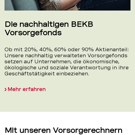
Die nachhaltigen BEKB
Vorsorgefonds
Ob mit 20%, 40%, 60% oder 90% Aktienanteil:
Unsere nachhaltig verwalteten Vorsorgefonds
setzen auf Unternehmen, die ökonomische,
ökologische und soziale Verantwortung in ihre
Geschäftstätigkeit einbeziehen.
Mehr erfahren
Mit unseren Vorsorgerechnern