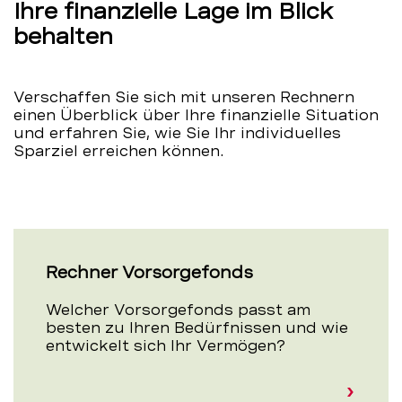
Ihre finanzielle Lage im Blick
behalten
Verschaffen Sie sich mit unseren Rechnern
einen Überblick über Ihre finanzielle Situation
und erfahren Sie, wie Sie Ihr individuelles
Sparziel erreichen können.
Rechner Vorsorgefonds
Welcher Vorsorgefonds passt am
besten zu Ihren Bedürfnissen und wie
entwickelt sich Ihr Vermögen?