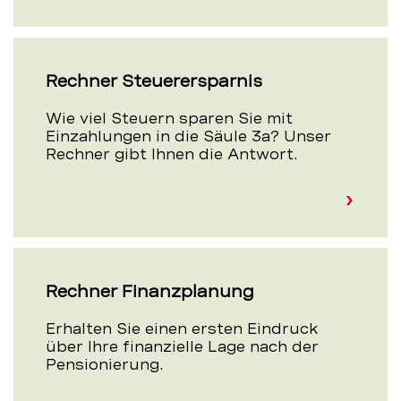
Rechner Steuerersparnis
Wie viel Steuern sparen Sie mit
Einzahlungen in die Säule 3a? Unser
Rechner gibt Ihnen die Antwort.
Rechner Finanzplanung
Erhalten Sie einen ersten Eindruck
über Ihre finanzielle Lage nach der
Pensionierung.