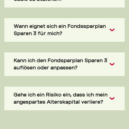
Wann eignet sich ein Fondssparplan
Sparen 3 für mich?
Kann ich den Fondsparplan Sparen 3
auflösen oder anpassen?
Gehe ich ein Risiko ein, dass ich mein
angespartes Alterskapital verliere?