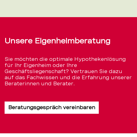
Unsere Eigenheimberatung
Sie möchten die optimale Hypothekenlösung
für Ihr Eigenheim oder Ihre
Geschäftsliegenschaft? Vertrauen Sie dazu
auf das Fachwissen und die Erfahrung unserer
Beraterinnen und Berater.
Beratungsgespräch vereinbaren