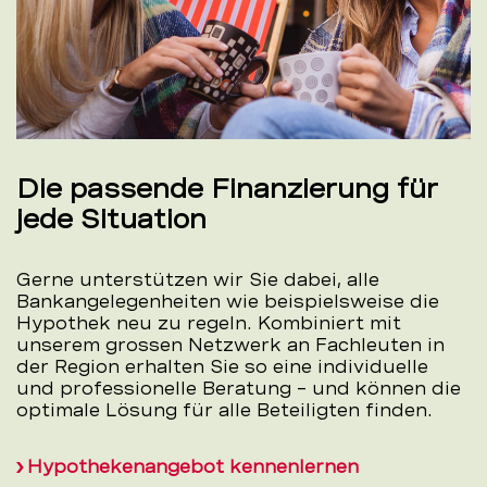
Die passende Finanzierung für
jede Situation
Gerne unterstützen wir Sie dabei, alle
Bankangelegenheiten wie beispielsweise die
Hypothek neu zu regeln. Kombiniert mit
unserem grossen Netzwerk an Fachleuten in
der Region erhalten Sie so eine individuelle
und professionelle Beratung – und können die
optimale Lösung für alle Beteiligten finden.
Hypothekenangebot kennenlernen