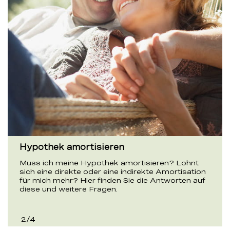
Hypothek amortisieren
Muss ich meine Hypothek amortisieren? Lohnt
sich eine direkte oder eine indirekte Amortisation
für mich mehr? Hier finden Sie die Antworten auf
diese und weitere Fragen.
2
/
4