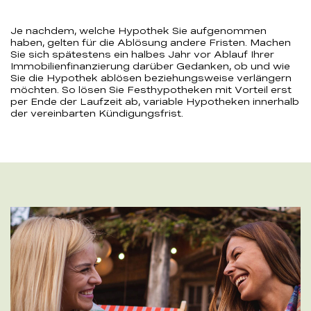
Je nachdem, welche Hypothek Sie aufgenommen
haben, gelten für die Ablösung andere Fristen. Machen
Sie sich spätestens ein halbes Jahr vor Ablauf Ihrer
Immobilienfinanzierung darüber Gedanken, ob und wie
Sie die Hypothek ablösen beziehungsweise verlängern
möchten. So lösen Sie Festhypotheken mit Vorteil erst
per Ende der Laufzeit ab, variable Hypotheken innerhalb
der vereinbarten Kündigungsfrist.