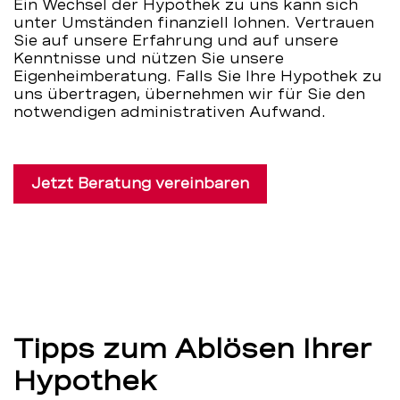
Ein Wechsel der Hypothek zu uns kann sich
unter Umständen finanziell lohnen. Vertrauen
Sie auf unsere Erfahrung und auf unsere
Kenntnisse und nützen Sie unsere
Eigenheimberatung. Falls Sie Ihre Hypothek zu
uns übertragen, übernehmen wir für Sie den
notwendigen administrativen Aufwand.
Jetzt Beratung vereinbaren
Tipps zum Ablösen Ihrer
Hypothek