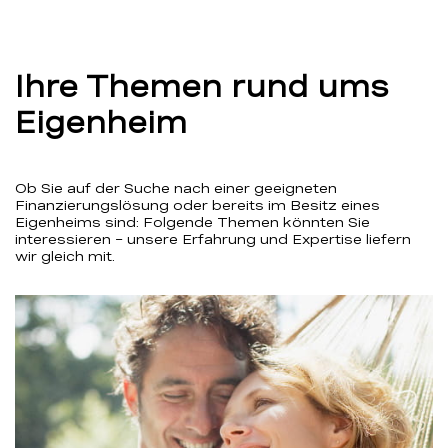
Ihre Themen rund ums
Eigenheim
Ob Sie auf der Suche nach einer geeigneten
Finanzierungslösung oder bereits im Besitz eines
Eigenheims sind: Folgende Themen könnten Sie
interessieren – unsere Erfahrung und Expertise liefern
wir gleich mit.