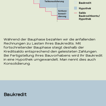
Während der Bauphase bezahlen wir die anfallenden
Rechnungen zu Lasten Ihres Baukredits. Mit
fortschreitender Bauphase steigt deshalb der
Kreditsaldo entsprechend den geleisteten Zahlungen.
Bei Fertigstellung Ihres Bauvorhabens wird Ihr Baukredit
in eine Hypothek umgewandelt. Man nennt dies auch
Konsolidierung.
Baukredit