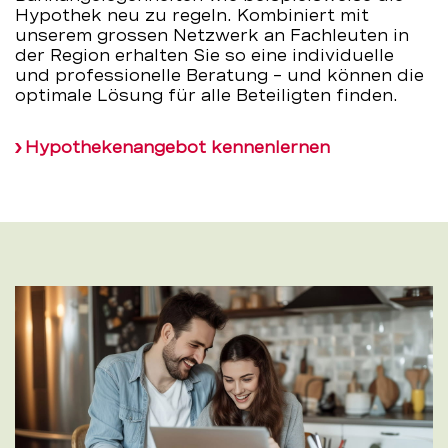
Hypothek neu zu regeln. Kombiniert mit
unserem grossen Netzwerk an Fachleuten in
der Region erhalten Sie so eine individuelle
und professionelle Beratung – und können die
optimale Lösung für alle Beteiligten finden.
Hypothekenangebot kennenlernen