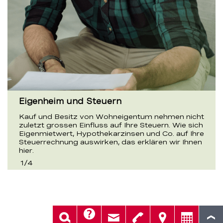
Eigenheim und Steuern
Kauf und Besitz von Wohneigentum nehmen nicht
zuletzt grossen Einfluss auf Ihre Steuern. Wie sich
Eigenmietwert, Hypothekarzinsen und Co. auf Ihre
Steuerrechnung auswirken, das erklären wir Ihnen
hier.
1
/
4
Hilfe