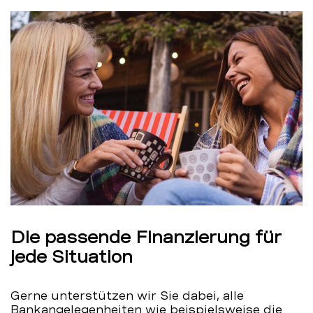
Die passende Finanzierung für
jede Situation
Gerne unterstützen wir Sie dabei, alle
Bankangelegenheiten wie beispielsweise die