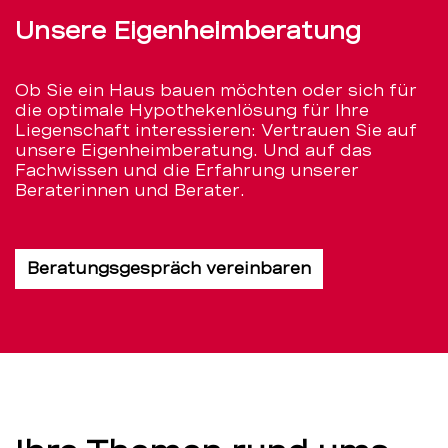
Unsere Eigenheimberatung
Ob Sie ein Haus bauen möchten oder sich für
die optimale Hypothekenlösung für Ihre
Liegenschaft interessieren: Vertrauen Sie auf
unsere Eigenheimberatung. Und auf das
Fachwissen und die Erfahrung unserer
Beraterinnen und Berater.
Beratungsgespräch vereinbaren