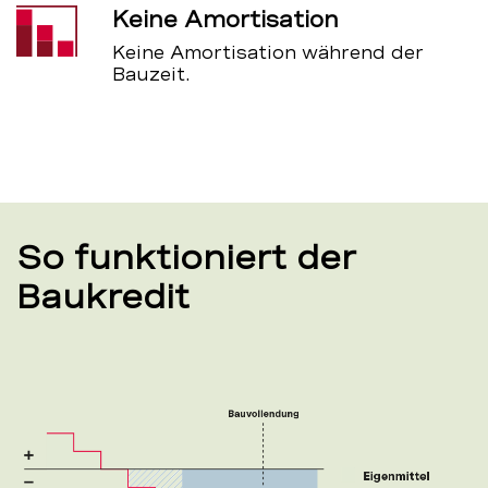
Keine Amortisation
Keine Amortisation während der
Bauzeit.
So funktioniert der
Baukredit