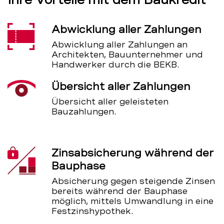
Abwicklung aller Zahlungen
Abwicklung aller Zahlungen an
Architekten, Bauunternehmer und
Handwerker durch die BEKB.
Übersicht aller Zahlungen
Übersicht aller geleisteten
Bauzahlungen.
Zinsabsicherung während der
Bauphase
Absicherung gegen steigende Zinsen
bereits während der Bauphase
möglich, mittels Umwandlung in eine
Festzinshypothek.