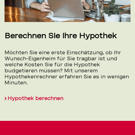
Berechnen Sie Ihre Hypothek
Möchten Sie eine erste Einschätzung, ob Ihr
Wunsch-Eigenheim für Sie tragbar ist und
welche Kosten Sie für die Hypothek
budgetieren müssen? Mit unserem
Hypothekenrechner erfahren Sie es in wenigen
Minuten.
Hypothek berechnen