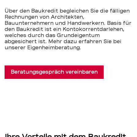
Über den Baukredit begleichen Sie die fälligen
Rechnungen von Architekten,
Bauunternehmern und Handwerkern. Basis für
den Baukredit ist ein Kontokorrentdarlehen,
welches durch das Grundeigentum
abgesichert ist. Mehr dazu erfahren Sie bei
unserer Eigenheimberatung.
Beratungsgespräch vereinbaren
Ihre Vorteile mit dem Baukredit