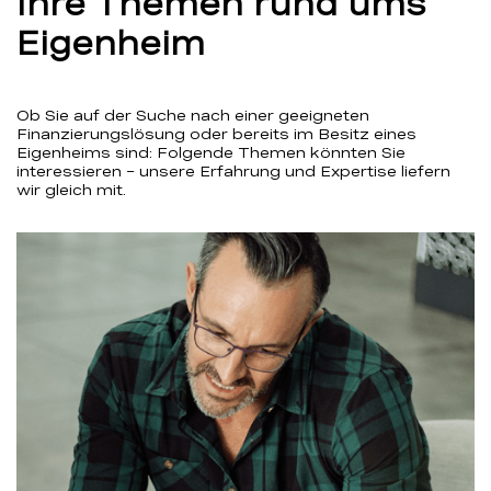
Ihre Themen rund ums
Eigenheim
Ob Sie auf der Suche nach einer geeigneten
Finanzierungslösung oder bereits im Besitz eines
Eigenheims sind: Folgende Themen könnten Sie
interessieren – unsere Erfahrung und Expertise liefern
wir gleich mit.