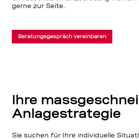
gerne zur Seite.
Beratungsgespräch vereinbaren
Ihre massgeschnei
Anlagestrategie
Sie suchen für Ihre individuelle Situa