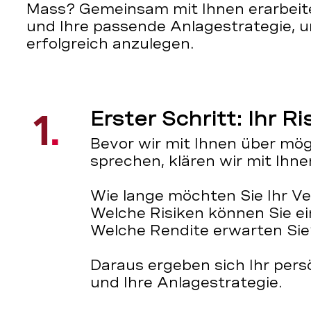
Mass? Gemeinsam mit Ihnen erarbeiten
und Ihre passende Anlagestrategie, 
erfolgreich anzulegen.
Erster Schritt: Ihr Ri
Bevor wir mit Ihnen über mö
sprechen, klären wir mit Ihne
Wie lange möchten Sie Ihr 
Welche Risiken können Sie e
Welche Rendite erwarten Sie
Daraus ergeben sich Ihr pers
und Ihre Anlagestrategie.