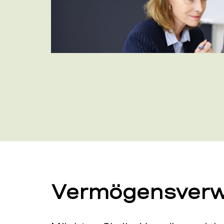
Vermögensverw