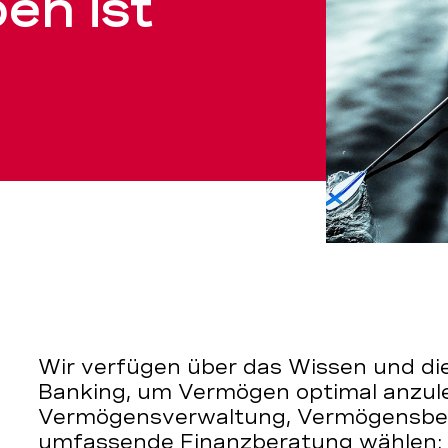
en ist
Wir verfügen über das Wissen und die
Banking, um Vermögen optimal anzule
Vermögensverwaltung, Vermögensber
umfassende Finanzberatung wählen: 