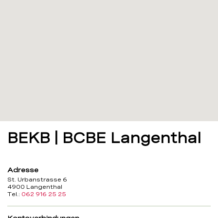
BEKB | BCBE Langenthal
Adresse
St. Urbanstrasse 6
4900 Langenthal
Tel.:
062 916 25 25