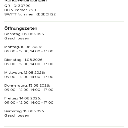
Kontoverbindungen
QR-IID: 30790
BC Nummer: 790
SWIFT Nummer: KBBECH22
Öffnungszeiten
Sonntag, 09.08.2026:
Geschlossen
Montag, 10.08.2026:
09:00 - 12:00, 14:00 - 17:00
Dienstag, 11.08.2026:
09:00 - 12:00, 14:00 - 17:00
Mittwoch, 12.08.2026:
09:00 - 12:00, 14:00 - 17:00
Donnerstag, 13.08.2026:
09:00 - 12:00, 14:00 - 17:00
Freitag, 14.08.2026:
09:00 - 12:00, 14:00 - 17:00
Samstag, 15.08.2026:
Geschlossen