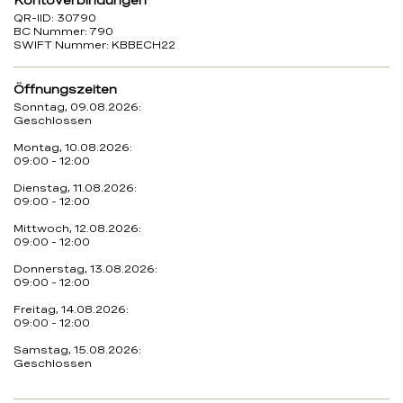
Kontoverbindungen
QR-IID: 30790
BC Nummer: 790
SWIFT Nummer: KBBECH22
Öffnungszeiten
Sonntag, 09.08.2026:
Geschlossen
Montag, 10.08.2026:
09:00 - 12:00
Dienstag, 11.08.2026:
09:00 - 12:00
Mittwoch, 12.08.2026:
09:00 - 12:00
Donnerstag, 13.08.2026:
09:00 - 12:00
Freitag, 14.08.2026:
09:00 - 12:00
Samstag, 15.08.2026:
Geschlossen