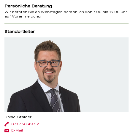
Persönliche Beratung
Wir beraten Sie an Werktagen persönlich von 7.00 bis 19.00 Uhr
auf Voranmeldung.
Standortleiter
Daniel Stalder
031 760 49 52
E-Mail