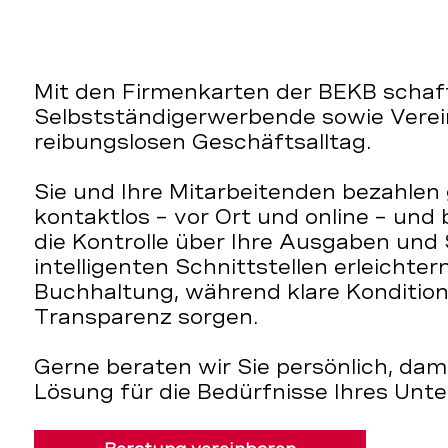
Mit den Firmenkarten der BEKB scha
Selbstständigerwerbende sowie Verein
reibungslosen Geschäftsalltag.
Sie und Ihre Mitarbeitenden bezahlen
kontaktlos – vor Ort und online – und 
die Kontrolle über Ihre Ausgaben und
intelligenten Schnittstellen erleichte
Buchhaltung, während klare Konditio
Transparenz sorgen.
Gerne beraten wir Sie persönlich, dam
Lösung für die Bedürfnisse Ihres Unt