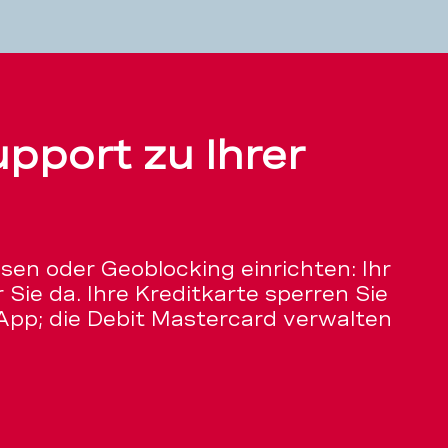
pport zu Ihrer
ssen oder Geoblocking einrichten: Ihr
 Sie da. Ihre Kreditkarte sperren Sie
App; die Debit Mastercard verwalten