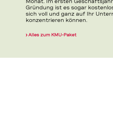
Monat. Im ersten Geschäftsjahr
Gründung ist es sogar kostenlos
sich voll und ganz auf Ihr Unt
konzentrieren können.
Alles zum KMU-Paket