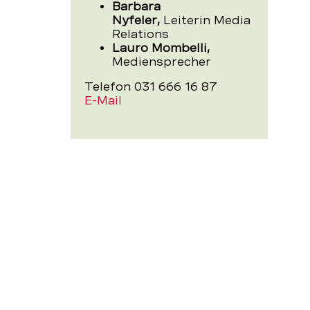
Barbara
Nyfeler,
Leiterin Media
Relations
Lauro Mombelli,
Mediensprecher
Telefon 031 666 16 87
E-Mail