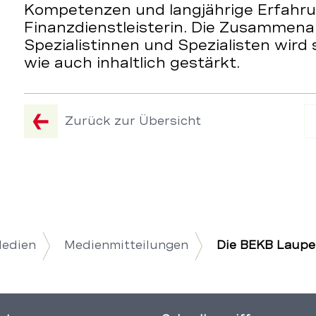
Kompetenzen und langjährige Erfahru
Finanzdienstleisterin. Die Zusammena
Spezialistinnen und Spezialisten wird
wie auch inhaltlich gestärkt.
Zurück zur Übersicht
Medien
Medienmitteilungen
Die BEKB Laupe