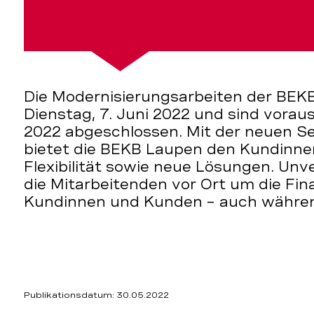
rt
Die Modernisierungsarbeiten der BEK
Dienstag, 7. Juni 2022 und sind vorau
2022 abgeschlossen. Mit der neuen S
bietet die BEKB Laupen den Kundinn
Flexibilität sowie neue Lösungen. Un
die Mitarbeitenden vor Ort um die Fi
Kundinnen und Kunden – auch währe
Publikationsdatum: 30.05.2022