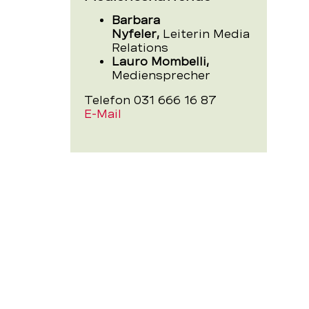
Barbara
Nyfeler,
Leiterin Media
Relations
Lauro Mombelli,
Mediensprecher
Telefon 031 666 16 87
E-Mail