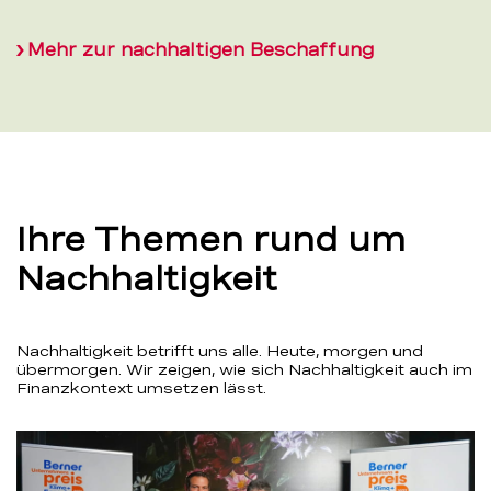
Mehr zur nachhaltigen Beschaffung
Ihre Themen rund um
Nachhaltigkeit
Nachhaltigkeit betrifft uns alle. Heute, morgen und
übermorgen. Wir zeigen, wie sich Nachhaltigkeit auch im
Finanzkontext umsetzen lässt.