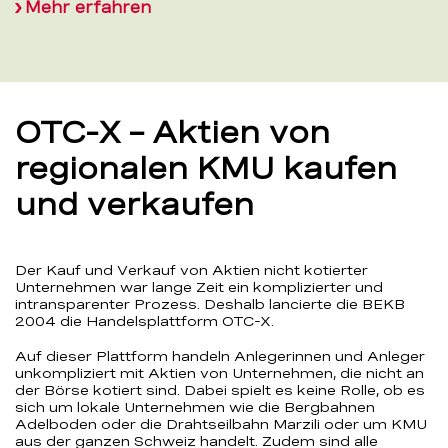
Mehr erfahren
OTC-X – Aktien von
regionalen KMU kaufen
und verkaufen
Der Kauf und Verkauf von Aktien nicht kotierter
Unternehmen war lange Zeit ein komplizierter und
intransparenter Prozess. Deshalb lancierte die BEKB
2004 die Handelsplattform OTC-X.
Auf dieser Plattform handeln Anlegerinnen und Anleger
unkompliziert mit Aktien von Unternehmen, die nicht an
der Börse kotiert sind. Dabei spielt es keine Rolle, ob es
sich um lokale Unternehmen wie die Bergbahnen
Adelboden oder die Drahtseilbahn Marzili oder um KMU
aus der ganzen Schweiz handelt. Zudem sind alle