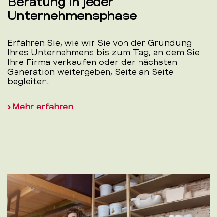
Beratung in jeder
Unternehmensphase
Erfahren Sie, wie wir Sie von der Gründung
Ihres Unternehmens bis zum Tag, an dem Sie
Ihre Firma verkaufen oder der nächsten
Generation weitergeben, Seite an Seite
begleiten.
Mehr erfahren