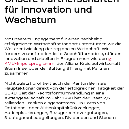
für Innovation und
Wachstum
Mit unserem Engagement für einen nachhaltig
erfolgreichen Wirtschaftsstandort unterstützen wir die
Weiterentwicklung der regionalen Wirtschaft. Wir
fördern zukunftsorientierte Geschäftsmodelle, stärken
Innovation und arbeiten in Programmen wie dem
KMU-Impulsprogramm
, der Allianz Kreislaufwirtschaft,
Sitem Insel oder der Stiftung STI eng mit Partnern
zusammen.
Nicht zuletzt profitiert auch der Kanton Bern als
Hauptaktionär direkt von der erfolgreichen Tätigkeit der
BEKB. Seit der Rechtsformumwandlung in eine
Aktiengesellschaft im Jahr 1998 hat der Staat 2,5
Milliarden Franken eingenommen – in Form von
Dotations- oder Aktienkapitalrückzahlungen,
Aktienplatzierungen, Bezugsrechtsvergütungen,
Staatsgarantieabgeltungen, Dividenden und Steuern.