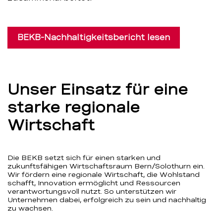
BEKB-Nachhaltigkeitsbericht lesen
Unser Einsatz für eine
starke regionale
Wirtschaft
Die BEKB setzt sich für einen starken und
zukunftsfähigen Wirtschaftsraum Bern/Solothurn ein.
Wir fördern eine regionale Wirtschaft, die Wohlstand
schafft, Innovation ermöglicht und Ressourcen
verantwortungsvoll nutzt. So unterstützen wir
Unternehmen dabei, erfolgreich zu sein und nachhaltig
zu wachsen.