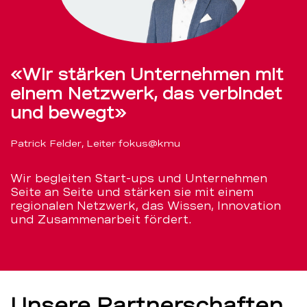
«Wir stärken Unternehmen mit
einem Netzwerk, das verbindet
und bewegt»
Patrick Felder, Leiter fokus@kmu
Wir begleiten Start-ups und Unternehmen
Seite an Seite und stärken sie mit einem
regionalen Netzwerk, das Wissen, Innovation
und Zusammenarbeit fördert.
Unsere Partnerschaften