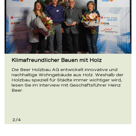
Klimafreundlicher Bauen mit Holz
Die Beer Holzbau AG entwickelt innovative und
nachhaltige Wohngebäude aus Holz. Weshalb der
Holzbau speziell für Städte immer wichtiger wird,
lesen Sie im Interview mit Geschäftsführer Heinz
Beer.
2
/
4