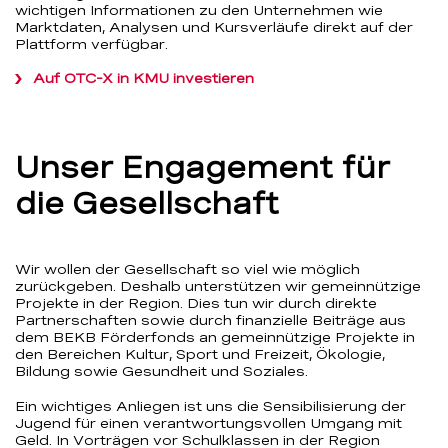
wichtigen Informationen zu den Unternehmen wie
Marktdaten, Analysen und Kursverläufe direkt auf der
Plattform verfügbar.
Auf OTC-X in KMU investieren
Unser Engagement für
die Gesellschaft
Wir wollen der Gesellschaft so viel wie möglich
zurückgeben. Deshalb unterstützen wir gemeinnützige
Projekte in der Region. Dies tun wir durch direkte
Partnerschaften sowie durch finanzielle Beiträge aus
dem BEKB Förderfonds an gemeinnützige Projekte in
den Bereichen Kultur, Sport und Freizeit, Ökologie,
Bildung sowie Gesundheit und Soziales.
Ein wichtiges Anliegen ist uns die Sensibilisierung der
Jugend für einen verantwortungsvollen Umgang mit
Geld. In Vorträgen vor Schulklassen in der Region