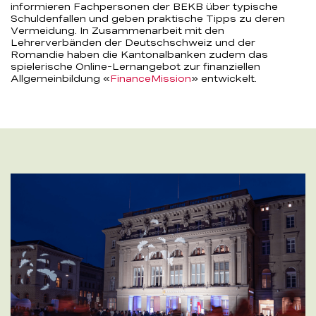
informieren Fachpersonen der BEKB über typische
Schuldenfallen und geben praktische Tipps zu deren
Vermeidung. In Zusammenarbeit mit den
Lehrerverbänden der Deutschschweiz und der
Romandie haben die Kantonalbanken zudem das
spielerische Online-Lernangebot zur finanziellen
Allgemeinbildung «
FinanceMission
» entwickelt.