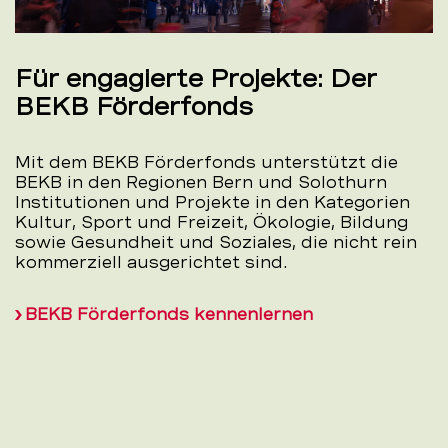
Für engagierte Projekte: Der
BEKB Förderfonds
Mit dem BEKB Förderfonds unterstützt die
BEKB in den Regionen Bern und Solothurn
Institutionen und Projekte in den Kategorien
Kultur, Sport und Freizeit, Ökologie, Bildung
sowie Gesundheit und Soziales, die nicht rein
kommerziell ausgerichtet sind.
BEKB Förderfonds kennenlernen