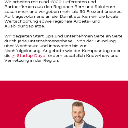
Wir arbeiten mit rund 1’000 Lieferanten und
Partnerfirmen aus den Regionen Bern und Solothurn
zusammen und vergeben mehr als 50 Prozent unseres
Auftragsvolumens an sie. Damit stärken wir die lokale
Wertschöpfung sowie regionale Arbeits- und
Ausbildungsplätze.
Wir begleiten Start-ups und Unternehmen Seite an Seite
durch jede Unternehmensphase – von der Gründung
über Wachstum und Innovation bis zur
Nachfolgelösung. Angebote wie der Kompasstag oder
die
Startup Days
fördern zusätzlich Know-how und
Vernetzung in der Region.