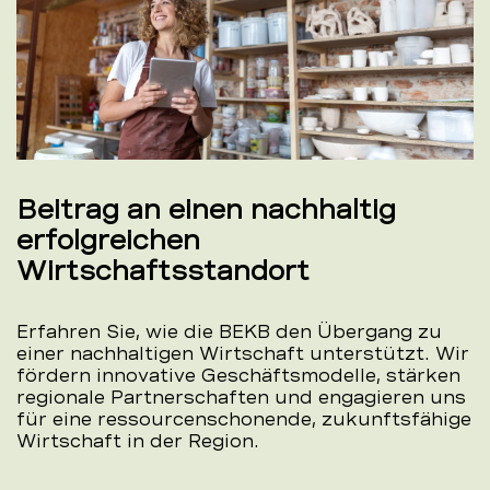
Beitrag an einen nachhaltig
erfolgreichen
Wirtschaftsstandort
Erfahren Sie, wie die BEKB den Übergang zu
einer nachhaltigen Wirtschaft unterstützt. Wir
fördern innovative Geschäftsmodelle, stärken
regionale Partnerschaften und engagieren uns
für eine ressourcenschonende, zukunftsfähige
Wirtschaft in der Region.