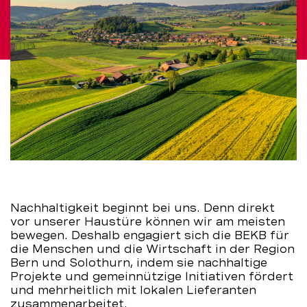
Nachhaltigkeit beginnt bei uns. Denn direkt
vor unserer Haustüre können wir am meisten
bewegen. Deshalb engagiert sich die BEKB für
die Menschen und die Wirtschaft in der Region
Bern und Solothurn, indem sie nachhaltige
Projekte und gemeinnützige Initiativen fördert
und mehrheitlich mit lokalen Lieferanten
zusammenarbeitet.