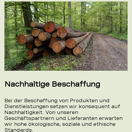
Nachhaltige Beschaffung
Bei der Beschaffung von Produkten und
Dienstleistungen setzen wir konsequent auf
Nachhaltigkeit. Von unseren
Geschäftspartnern und Lieferanten erwarten
wir hohe ökologische, soziale und ethische
Standards.