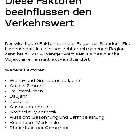
Diese Faktoren
beeinflussen den
Verkehrswert
Der wichtigste Faktor ist in der Regel der Standort: Eine
Liegenschaft in einer schlecht erschlossenen Region
kann bis zu 40% weniger wert sein als das gleiche
Objekt an einem attraktiven Standort.
Weitere Faktoren:
Wohn- und Grundstücksfläche
Anzahl Zimmer
Raumvolumen
Baujahr
Zustand
Ausbaustandard
Architektur/Ästhetik
Aussicht, Besonnung und Lärmbelastung
Besondere Merkmale
Steuerfuss der Gemeinde