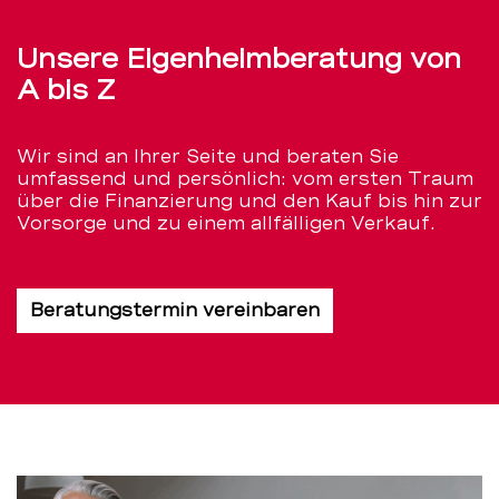
Unsere Eigenheimberatung von
A bis Z
Wir sind an Ihrer Seite und beraten Sie
umfassend und persönlich: vom ersten Traum
über die Finanzierung und den Kauf bis hin zur
Vorsorge und zu einem allfälligen Verkauf.
Beratungstermin vereinbaren