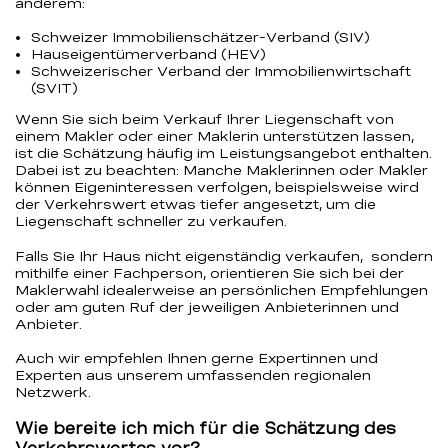
anderem:
Schweizer Immobilienschätzer-Verband (SIV)
Hauseigentümerverband (HEV)
Schweizerischer Verband der Immobilienwirtschaft
(SVIT)
Wenn Sie sich beim Verkauf Ihrer Liegenschaft von
einem Makler oder einer Maklerin unterstützen lassen,
ist die Schätzung häufig im Leistungsangebot enthalten.
Dabei ist zu beachten: Manche Maklerinnen oder Makler
können Eigeninteressen verfolgen, beispielsweise wird
der Verkehrswert etwas tiefer angesetzt, um die
Liegenschaft schneller zu verkaufen.
Falls Sie Ihr Haus nicht eigenständig verkaufen, sondern
mithilfe einer Fachperson, orientieren Sie sich bei der
Maklerwahl idealerweise an persönlichen Empfehlungen
oder am guten Ruf der jeweiligen Anbieterinnen und
Anbieter.
Auch wir empfehlen Ihnen gerne Expertinnen und
Experten aus unserem umfassenden regionalen
Netzwerk.
Wie bereite ich mich für die Schätzung des