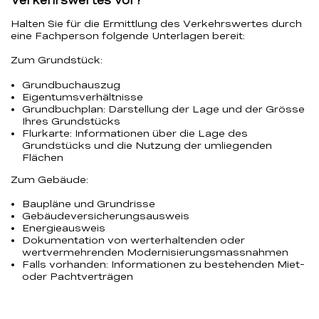
Verkehrswertes vor?
Halten Sie für die Ermittlung des Verkehrswertes durch
eine Fachperson folgende Unterlagen bereit:
Zum Grundstück:
Grundbuchauszug
Eigentumsverhältnisse
Grundbuchplan: Darstellung der Lage und der Grösse
Ihres Grundstücks
Flurkarte: Informationen über die Lage des
Grundstücks und die Nutzung der umliegenden
Flächen
Zum Gebäude:
Baupläne und Grundrisse
Gebäudeversicherungsausweis
Energieausweis
Dokumentation von werterhaltenden oder
wertvermehrenden Modernisierungsmassnahmen
Falls vorhanden: Informationen zu bestehenden Miet-
oder Pachtverträgen