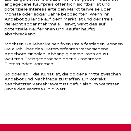
angegebene Kaufpreis öffentlich sichtbar ist und
potenzielle Interessierte den Markt teilweise über
Monate oder sogar Jahre beobachten. Wenn Ihr
Angebot zu lange auf dem Markt ist und der Preis –
vielleicht sogar mehrmals – sinkt, wirkt das auf
potenzielle Käuferinnen und Käufer häufig
abschreckend.
Möchten Sie lieber keinen fixen Preis festlegen, können
Sie auch über das Bieterverfahren verschiedene
Angebote einholen. Abhängig davon kann es zu
weiteren Preisgesprächen oder zu mehreren
Bieterrunden kommen.
So oder so – die Kunst ist, die goldene Mitte zwischen
Angebot und Nachfrage zu treffen. Ein korrekt
geschätzter Verkehrswert ist dafür also im wahrsten
Sinne des Wortes Gold wert.