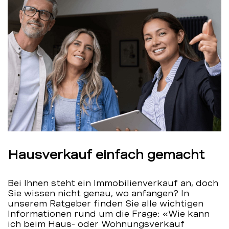
Hausverkauf einfach gemacht
Bei Ihnen steht ein Immobilienverkauf an, doch
Sie wissen nicht genau, wo anfangen? In
unserem Ratgeber finden Sie alle wichtigen
Informationen rund um die Frage: «Wie kann
ich beim Haus- oder Wohnungsverkauf