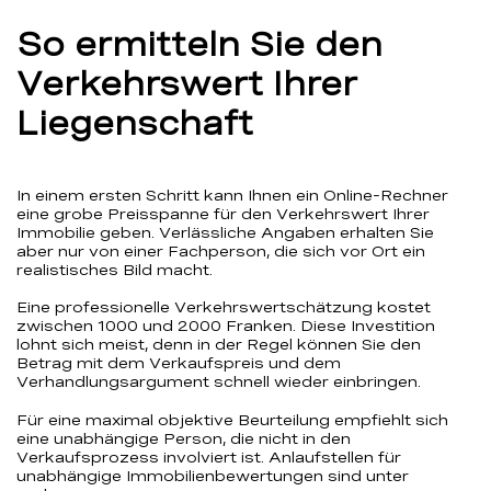
So ermitteln Sie den
Verkehrswert Ihrer
Liegenschaft
In einem ersten Schritt kann Ihnen ein Online-Rechner
eine grobe Preisspanne für den Verkehrswert Ihrer
Immobilie geben. Verlässliche Angaben erhalten Sie
aber nur von einer Fachperson, die sich vor Ort ein
realistisches Bild macht.
Eine professionelle Verkehrswertschätzung kostet
zwischen 1000 und 2000 Franken. Diese Investition
lohnt sich meist, denn in der Regel können Sie den
Betrag mit dem Verkaufspreis und dem
Verhandlungsargument schnell wieder einbringen.
Für eine maximal objektive Beurteilung empfiehlt sich
eine unabhängige Person, die nicht in den
Verkaufsprozess involviert ist. Anlaufstellen für
unabhängige Immobilienbewertungen sind unter