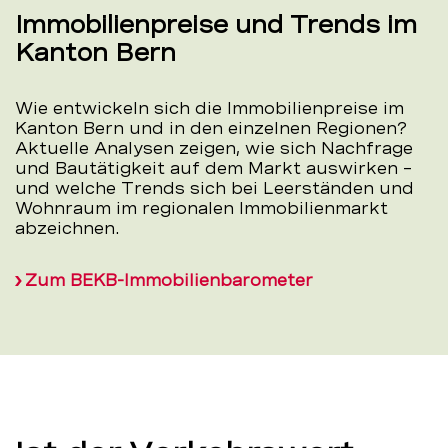
Immobilienpreise und Trends im
Kanton Bern
Wie entwickeln sich die Immobilienpreise im
Kanton Bern und in den einzelnen Regionen?
Aktuelle Analysen zeigen, wie sich Nachfrage
und Bautätigkeit auf dem Markt auswirken –
und welche Trends sich bei Leerständen und
Wohnraum im regionalen Immobilienmarkt
abzeichnen.
Zum BEKB-Immobilienbarometer