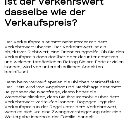
Ist der Verkehrswert
dasselbe wie der
Verkaufspreis?
Der Verkaufspreis stimmt nicht immer mit dem
Verkehrswert überein. Der Verkehrswert ist ein
objektiver Richtwert, eine Orientierungshilfe. Ob Sie den
Verkaufspreis dann darüber oder darunter ansetzen
und welchen tatsächlichen Betrag Sie am Ende erzielen
können, wird von unterschiedlichen Aspekten
beeinflusst.
Denn beim Verkauf spielen die üblichen Markteffekte:
Der Preis wird von Angebot und Nachfrage bestimmt.
Je grösser die Nachfrage, desto höher die
Wahrscheinlichkeit, dass Sie Ihre Immobilie über dem
Verkehrswert verkaufen können. Dagegen liegt der
Verkaufspreis in der Regel unter dem Verkehrswert,
wenn es sich um eine Zwangsversteigerung oder eine
Weitergabe innerhalb der Familie handelt.