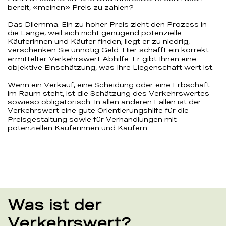
bereit, «meinen» Preis zu zahlen?
Das Dilemma: Ein zu hoher Preis zieht den Prozess in
die Länge, weil sich nicht genügend potenzielle
Käuferinnen und Käufer finden; liegt er zu niedrig,
verschenken Sie unnötig Geld. Hier schafft ein korrekt
ermittelter Verkehrswert Abhilfe. Er gibt Ihnen eine
objektive Einschätzung, was Ihre Liegenschaft wert ist.
Wenn ein Verkauf, eine Scheidung oder eine Erbschaft
im Raum steht, ist die Schätzung des Verkehrswertes
sowieso obligatorisch. In allen anderen Fällen ist der
Verkehrswert eine gute Orientierungshilfe für die
Preisgestaltung sowie für Verhandlungen mit
potenziellen Käuferinnen und Käufern.
Was ist der
Verkehrswert?