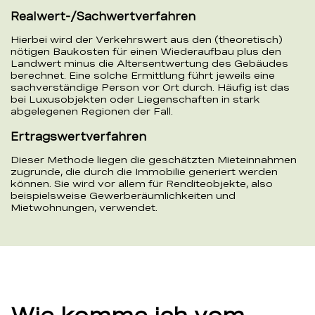
Realwert-/Sachwertverfahren
Hierbei wird der Verkehrswert aus den (theoretisch)
nötigen Baukosten für einen Wiederaufbau plus den
Landwert minus die Altersentwertung des Gebäudes
berechnet. Eine solche Ermittlung führt jeweils eine
sachverständige Person vor Ort durch. Häufig ist das
bei Luxusobjekten oder Liegenschaften in stark
abgelegenen Regionen der Fall.
Ertragswertverfahren
Dieser Methode liegen die geschätzten Mieteinnahmen
zugrunde, die durch die Immobilie generiert werden
können. Sie wird vor allem für Renditeobjekte, also
beispielsweise Gewerberäumlichkeiten und
Mietwohnungen, verwendet.
Wie komme ich vom