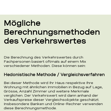
Mögliche
Berechnungsmethoden
des Verkehrswertes
Die Berechnung des Verkehrswertes durch
Fachpersonen basiert oftmals auf einem Mix
verschiedener Methoden. Diese können sein:
Hedonistische Methode / Vergleichsverfahren
Bei dieser Methode wird Ihr Haus respektive Ihre
Wohnung mit ähnlichen Immobilien in Bezug auf Lage,
Grösse, Anzahl Zimmer und weitere Merkmale
verglichen. Der Verkehrswert wird dann anhand der
Verkaufspreise dieser Vergleichsobjekte geschätzt.
Insbesondere Banken und Online-Rechner verwenden
diese Berechnungsmethode.