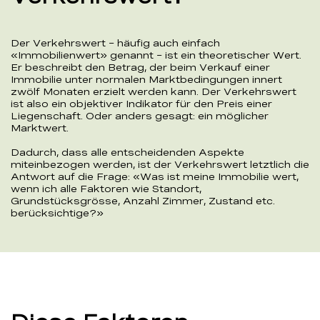
Der Verkehrswert – häufig auch einfach
«Immobilienwert» genannt – ist ein theoretischer Wert.
Er beschreibt den Betrag, der beim Verkauf einer
Immobilie unter normalen Marktbedingungen innert
zwölf Monaten erzielt werden kann. Der Verkehrswert
ist also ein objektiver Indikator für den Preis einer
Liegenschaft. Oder anders gesagt: ein möglicher
Marktwert.
Dadurch, dass alle entscheidenden Aspekte
miteinbezogen werden, ist der Verkehrswert letztlich die
Antwort auf die Frage: «Was ist meine Immobilie wert,
wenn ich alle Faktoren wie Standort,
Grundstücksgrösse, Anzahl Zimmer, Zustand etc.
berücksichtige?»