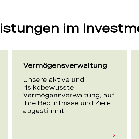
istungen im Investm
Vermögensverwaltung
Unsere aktive und
risikobewusste
Vermögensverwaltung, auf
Ihre Bedürfnisse und Ziele
abgestimmt.