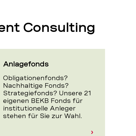
ent Consulting
Anlagefonds
Obligationenfonds?
Nachhaltige Fonds?
Strategiefonds? Unsere 21
eigenen BEKB Fonds für
institutionelle Anleger
stehen für Sie zur Wahl.