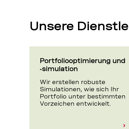
Unsere Dienstle
Portfoliooptimierung und
‑simulation
Wir erstellen robuste
Simulationen, wie sich Ihr
Portfolio unter bestimmten
Vorzeichen entwickelt.