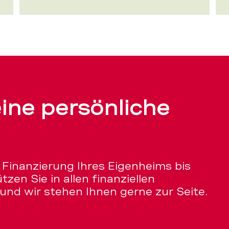
ine persönliche
Finanzierung Ihres Eigenheims bis
zen Sie in allen finanziellen
und wir stehen Ihnen gerne zur Seite.