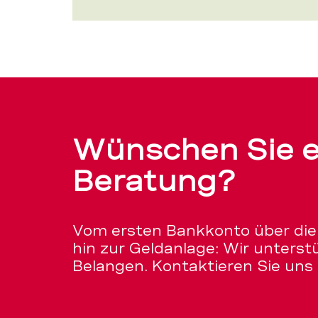
Wünschen Sie e
Beratung?
Vom ersten Bankkonto über die 
hin zur Geldanlage: Wir unterstüt
Belangen. Kontaktieren Sie uns 