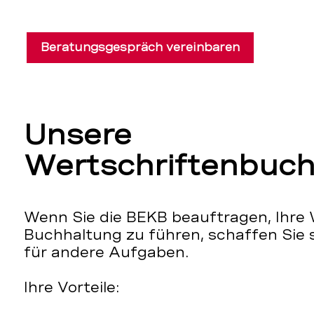
Beratungsgespräch vereinbaren
Unsere
Wertschriftenbuch
Wenn Sie die BEKB beauftragen, Ihre 
Buchhaltung zu führen, schaffen Sie 
für andere Aufgaben.
Ihre Vorteile: