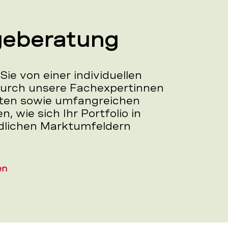
geberatung
 Sie von einer individuellen
urch unsere Fachexpertinnen
ten sowie umfangreichen
n, wie sich Ihr Portfolio in
dlichen Marktumfeldern
en